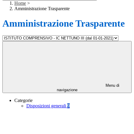
Home
>
Amministrazione Trasparente
Amministrazione Trasparente
Menu di
navigazione
Categorie
Disposizioni generali
9