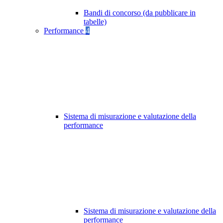
Bandi di concorso (da pubblicare in
tabelle)
Performance
4
Sistema di misurazione e valutazione della
performance
Sistema di misurazione e valutazione della
performance