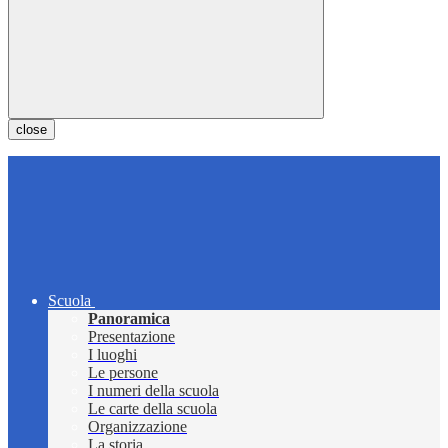
close
Scuola
Panoramica
Presentazione
I luoghi
Le persone
I numeri della scuola
Le carte della scuola
Organizzazione
La storia