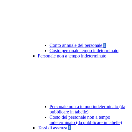
Conto annuale del personale
1
Costo personale tempo indeterminato
Personale non a tempo indeterminato
Personale non a tempo indeterminato (da
pubblicare in tabelle)
Costo del personale non a tempo
indeterminato (da pubblicare in tabelle)
Tassi di assenza
1