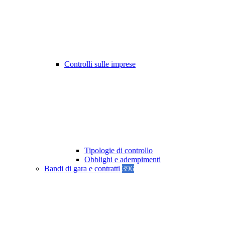
Controlli sulle imprese
Tipologie di controllo
Obblighi e adempimenti
Bandi di gara e contratti
396