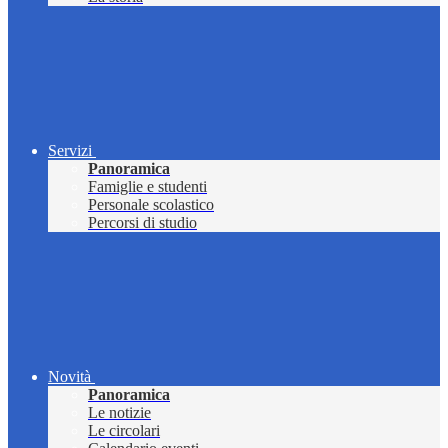
Servizi
Panoramica
Famiglie e studenti
Personale scolastico
Percorsi di studio
Novità
Panoramica
Le notizie
Le circolari