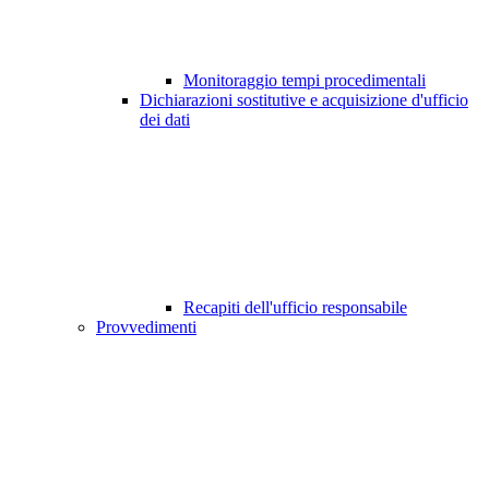
Monitoraggio tempi procedimentali
Dichiarazioni sostitutive e acquisizione d'ufficio
dei dati
Recapiti dell'ufficio responsabile
Provvedimenti