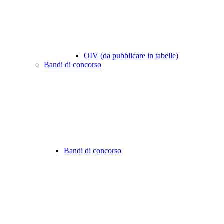
OIV (da pubblicare in tabelle)
Bandi di concorso
Bandi di concorso