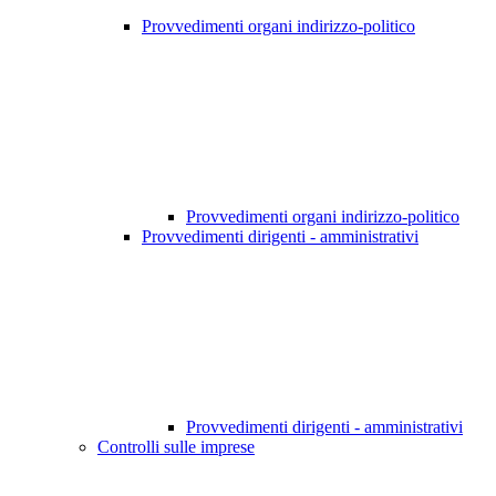
Provvedimenti organi indirizzo-politico
Provvedimenti organi indirizzo-politico
Provvedimenti dirigenti - amministrativi
Provvedimenti dirigenti - amministrativi
Controlli sulle imprese