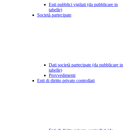
Enti pubblici vigilati (da pubblicare in
tabelle)
Società partecipate
Dati società partecipate (da pubblicare in
tabelle)
Provvedimenti
Enti di diritto privato controllati