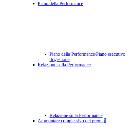
Piano della Performance
Piano della Performance/Piano esecutivo
di gestione
Relazione sulla Performance
Relazione sulla Performance
Ammontare complessivo dei premi
1