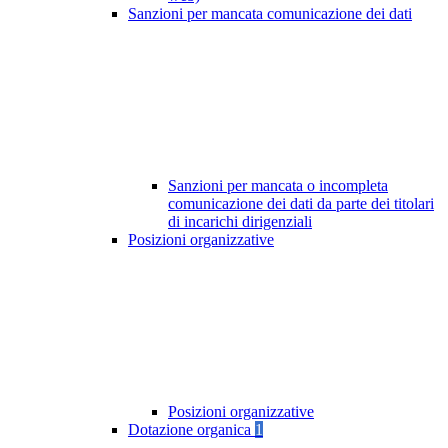
Sanzioni per mancata comunicazione dei dati
Sanzioni per mancata o incompleta
comunicazione dei dati da parte dei titolari
di incarichi dirigenziali
Posizioni organizzative
Posizioni organizzative
Dotazione organica
1