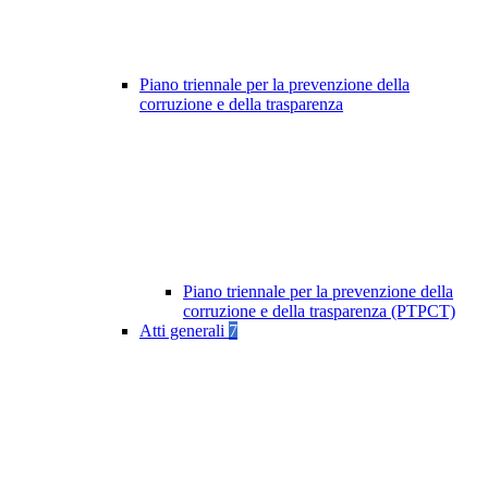
Piano triennale per la prevenzione della
corruzione e della trasparenza
Piano triennale per la prevenzione della
corruzione e della trasparenza (PTPCT)
Atti generali
7