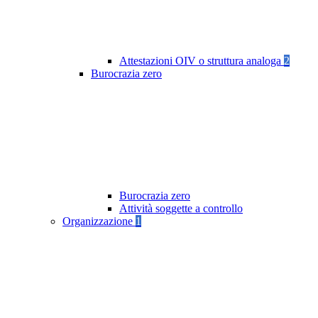
Attestazioni OIV o struttura analoga
2
Burocrazia zero
Burocrazia zero
Attività soggette a controllo
Organizzazione
1