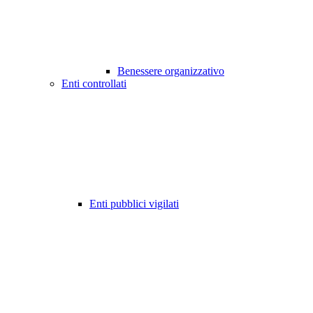
Benessere organizzativo
Enti controllati
Enti pubblici vigilati