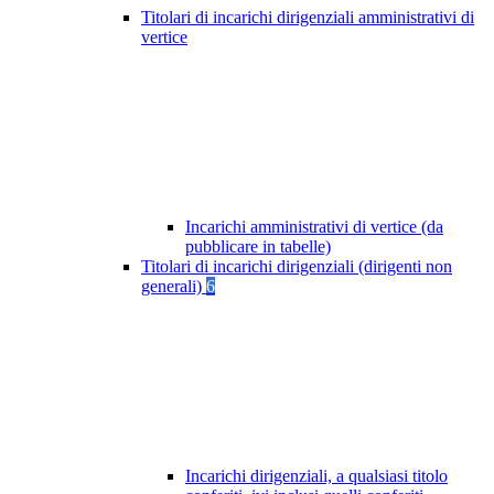
Titolari di incarichi dirigenziali amministrativi di
vertice
Incarichi amministrativi di vertice (da
pubblicare in tabelle)
Titolari di incarichi dirigenziali (dirigenti non
generali)
6
Incarichi dirigenziali, a qualsiasi titolo