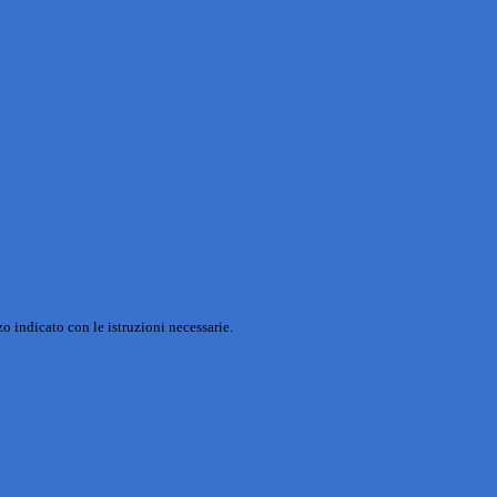
o indicato con le istruzioni necessarie.