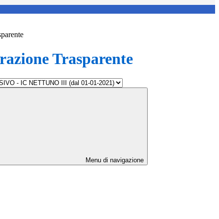
sparente
azione Trasparente
Menu di navigazione