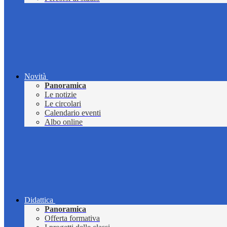
Novità
Panoramica
Le notizie
Le circolari
Calendario eventi
Albo online
Didattica
Panoramica
Offerta formativa