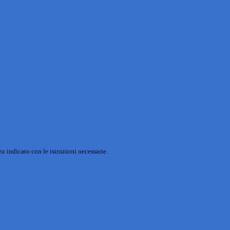
o indicato con le istruzioni necessarie.