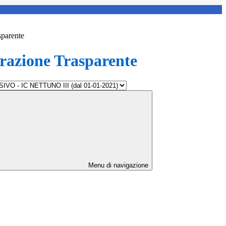
sparente
azione Trasparente
Menu di navigazione