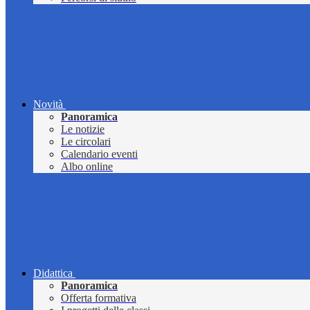
Novità
Panoramica
Le notizie
Le circolari
Calendario eventi
Albo online
Didattica
Panoramica
Offerta formativa