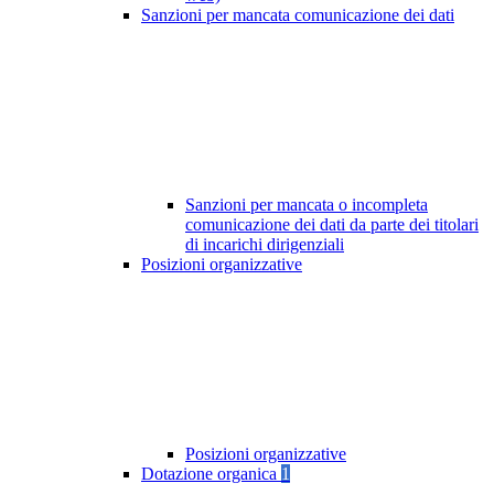
Sanzioni per mancata comunicazione dei dati
Sanzioni per mancata o incompleta
comunicazione dei dati da parte dei titolari
di incarichi dirigenziali
Posizioni organizzative
Posizioni organizzative
Dotazione organica
1