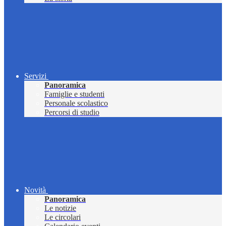
Servizi
Panoramica
Famiglie e studenti
Personale scolastico
Percorsi di studio
Novità
Panoramica
Le notizie
Le circolari