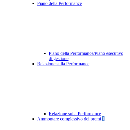
Piano della Performance
Piano della Performance/Piano esecutivo
di gestione
Relazione sulla Performance
Relazione sulla Performance
Ammontare complessivo dei premi
1