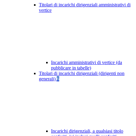
Titolari di incarichi dirigenziali amministrativi di
vertice
Incarichi amministrativi di vertice (da
pubblicare in tabelle)
Titolari di incarichi dirigenziali (dirigenti non
generali)
6
Incarichi dirigenziali, a qualsiasi titolo