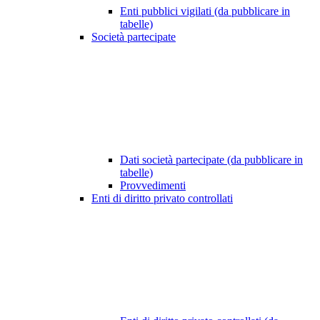
Enti pubblici vigilati (da pubblicare in
tabelle)
Società partecipate
Dati società partecipate (da pubblicare in
tabelle)
Provvedimenti
Enti di diritto privato controllati