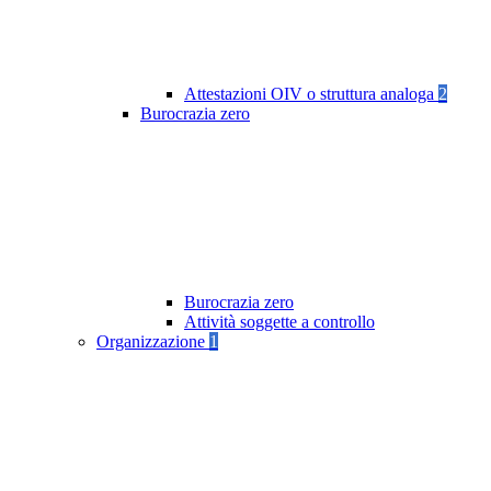
Attestazioni OIV o struttura analoga
2
Burocrazia zero
Burocrazia zero
Attività soggette a controllo
Organizzazione
1