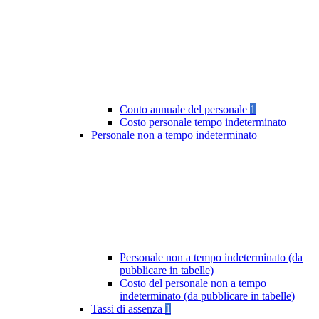
Conto annuale del personale
1
Costo personale tempo indeterminato
Personale non a tempo indeterminato
Personale non a tempo indeterminato (da
pubblicare in tabelle)
Costo del personale non a tempo
indeterminato (da pubblicare in tabelle)
Tassi di assenza
1