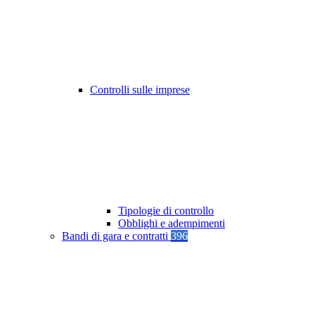
Controlli sulle imprese
Tipologie di controllo
Obblighi e adempimenti
Bandi di gara e contratti
396