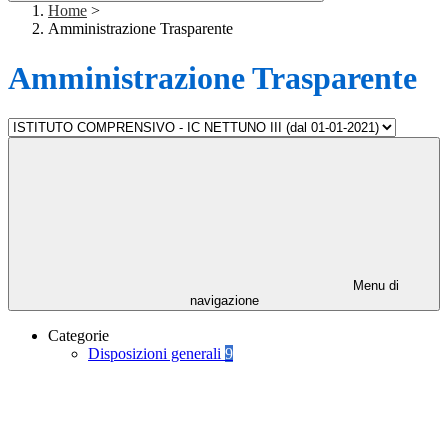
Home
>
Amministrazione Trasparente
Amministrazione Trasparente
Menu di
navigazione
Categorie
Disposizioni generali
9