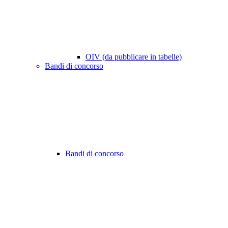
OIV (da pubblicare in tabelle)
Bandi di concorso
Bandi di concorso