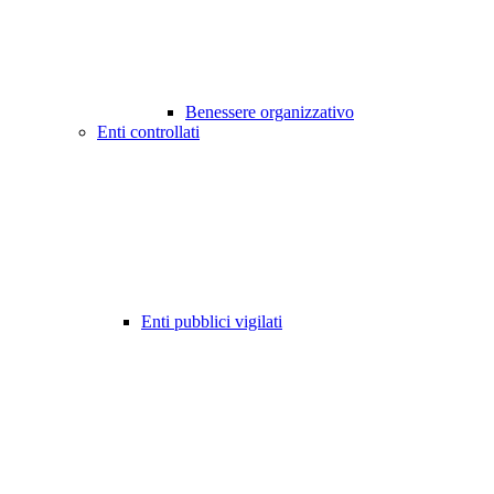
Benessere organizzativo
Enti controllati
Enti pubblici vigilati