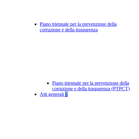
Piano triennale per la prevenzione della
corruzione e della trasparenza
Piano triennale per la prevenzione della
corruzione e della trasparenza (PTPCT)
Atti generali
7