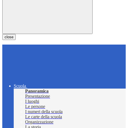
close
Scuola
Panoramica
Presentazione
I luoghi
Le persone
I numeri della scuola
Le carte della scuola
Organizzazione
La storia