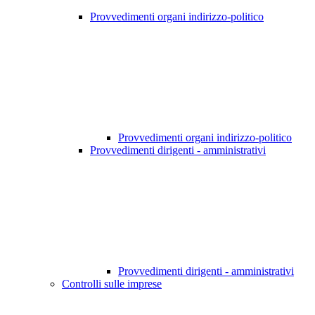
Provvedimenti organi indirizzo-politico
Provvedimenti organi indirizzo-politico
Provvedimenti dirigenti - amministrativi
Provvedimenti dirigenti - amministrativi
Controlli sulle imprese