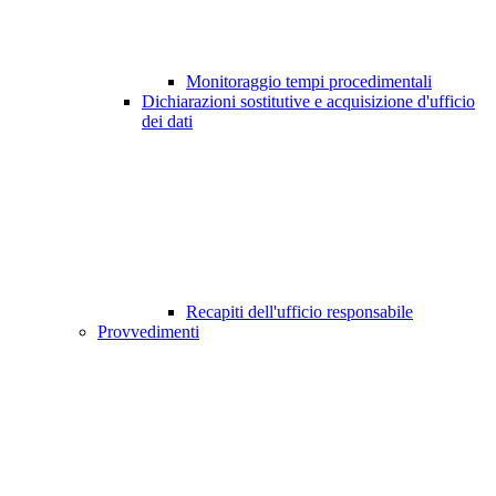
Monitoraggio tempi procedimentali
Dichiarazioni sostitutive e acquisizione d'ufficio
dei dati
Recapiti dell'ufficio responsabile
Provvedimenti