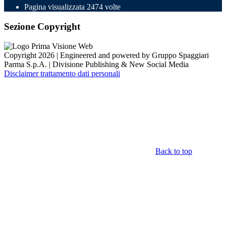
Pagina visualizzata
2474
volte
Sezione Copyright
Copyright 2026 | Engineered and powered by Gruppo Spaggiari
Parma S.p.A. | Divisione Publishing & New Social Media
Disclaimer trattamento dati personali
Back to top