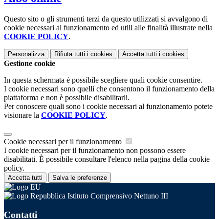
Questo sito o gli strumenti terzi da questo utilizzati si avvalgono di
cookie necessari al funzionamento ed utili alle finalità illustrate nella
COOKIE POLICY
.
Personalizza
Rifiuta tutti
i cookies
Accetta tutti
i cookies
Gestione cookie
In questa schermata è possibile scegliere quali cookie consentire.
I cookie necessari sono quelli che consentono il funzionamento della
piattaforma e non è possibile disabilitarli.
Per conoscere quali sono i cookie necessari al funzionamento potete
visionare la
COOKIE POLICY
.
Cookie necessari per il funzionamento
I cookie necessari per il funzionamento non possono essere
disabilitati. È possibile consultare l'elenco nella pagina della cookie
policy.
Accetta tutti
Salva le preferenze
Istituto Comprensivo Nettuno III
Contatti