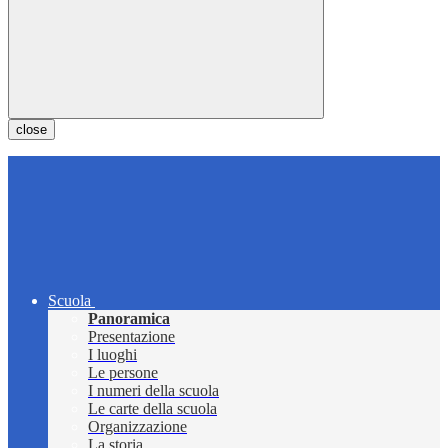
close
Scuola
Panoramica
Presentazione
I luoghi
Le persone
I numeri della scuola
Le carte della scuola
Organizzazione
La storia