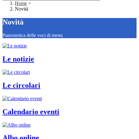
Home
>
Novità
Novità
Panoramica delle voci di menu
Le notizie
Le circolari
Calendario eventi
Albo online