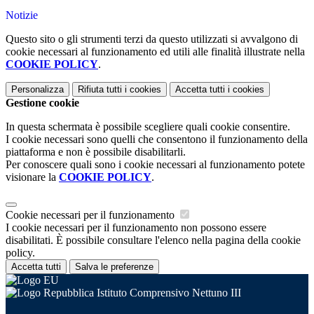
Notizie
Questo sito o gli strumenti terzi da questo utilizzati si avvalgono di
cookie necessari al funzionamento ed utili alle finalità illustrate nella
COOKIE POLICY
.
Personalizza
Rifiuta tutti
i cookies
Accetta tutti
i cookies
Gestione cookie
In questa schermata è possibile scegliere quali cookie consentire.
I cookie necessari sono quelli che consentono il funzionamento della
piattaforma e non è possibile disabilitarli.
Per conoscere quali sono i cookie necessari al funzionamento potete
visionare la
COOKIE POLICY
.
Cookie necessari per il funzionamento
I cookie necessari per il funzionamento non possono essere
disabilitati. È possibile consultare l'elenco nella pagina della cookie
policy.
Accetta tutti
Salva le preferenze
Istituto Comprensivo Nettuno III