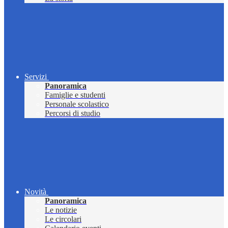
Servizi
Panoramica
Famiglie e studenti
Personale scolastico
Percorsi di studio
Novità
Panoramica
Le notizie
Le circolari