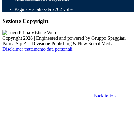
Pagina visualizzata
2702
volte
Sezione Copyright
Copyright 2026 | Engineered and powered by Gruppo Spaggiari
Parma S.p.A. | Divisione Publishing & New Social Media
Disclaimer trattamento dati personali
Back to top