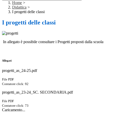
Home
>
Didattica
>
I progetti delle classi
I progetti delle classi
In allegato è possibile consultare i Progetti proposti dalla scuola
Allegati
progetti_as_24-25.pdf
File PDF
Contatore click: 92
progetti_as_23-24_SC. SECONDARIA.pdf
File PDF
Contatore click: 73
Caricamento...