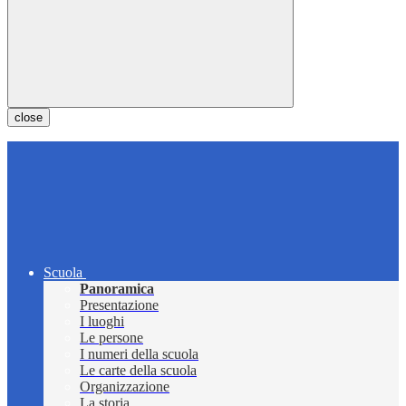
close
Scuola
Panoramica
Presentazione
I luoghi
Le persone
I numeri della scuola
Le carte della scuola
Organizzazione
La storia