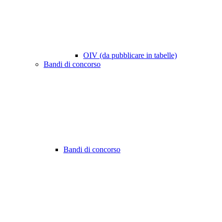
OIV (da pubblicare in tabelle)
Bandi di concorso
Bandi di concorso