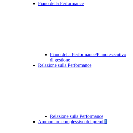
Piano della Performance
Piano della Performance/Piano esecutivo
di gestione
Relazione sulla Performance
Relazione sulla Performance
Ammontare complessivo dei premi
1