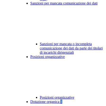
Sanzioni per mancata comunicazione dei dati
Sanzioni per mancata o incompleta
comunicazione dei dati da parte dei titolari
di incarichi dirigenziali
Posizioni organizzative
Posizioni organizzative
Dotazione organica
1