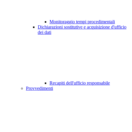
Monitoraggio tempi procedimentali
Dichiarazioni sostitutive e acquisizione d'ufficio
dei dati
Recapiti dell'ufficio responsabile
Provvedimenti