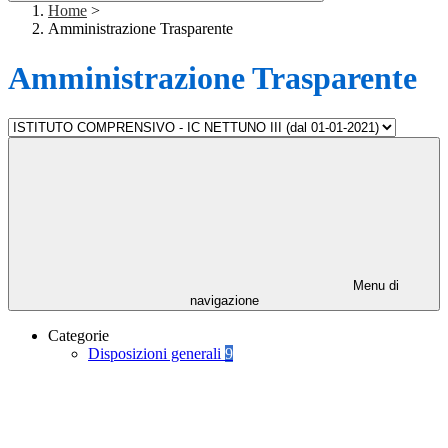
Home
>
Amministrazione Trasparente
Amministrazione Trasparente
Menu di
navigazione
Categorie
Disposizioni generali
9