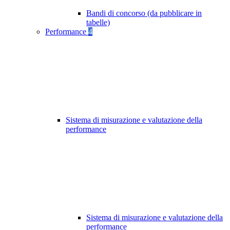
Bandi di concorso (da pubblicare in
tabelle)
Performance
4
Sistema di misurazione e valutazione della
performance
Sistema di misurazione e valutazione della
performance