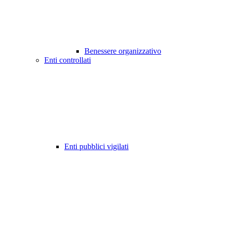
Benessere organizzativo
Enti controllati
Enti pubblici vigilati