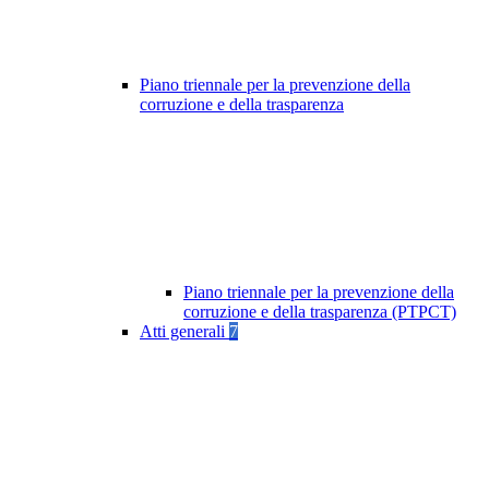
Piano triennale per la prevenzione della
corruzione e della trasparenza
Piano triennale per la prevenzione della
corruzione e della trasparenza (PTPCT)
Atti generali
7