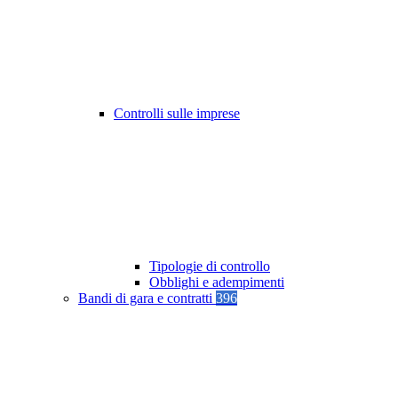
Controlli sulle imprese
Tipologie di controllo
Obblighi e adempimenti
Bandi di gara e contratti
396