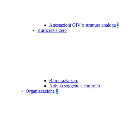
Attestazioni OIV o struttura analoga
2
Burocrazia zero
Burocrazia zero
Attività soggette a controllo
Organizzazione
1