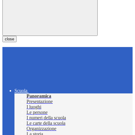
close
Scuola
Panoramica
Presentazione
I luoghi
Le persone
I numeri della scuola
Le carte della scuola
Organizzazione
La storia