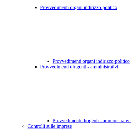
Provvedimenti organi indirizzo-politico
Provvedimenti organi indirizzo-politico
Provvedimenti dirigenti - amministrativi
Provvedimenti dirigenti - amministrativi
Controlli sulle imprese