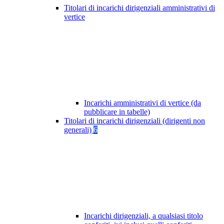
Titolari di incarichi dirigenziali amministrativi di
vertice
Incarichi amministrativi di vertice (da
pubblicare in tabelle)
Titolari di incarichi dirigenziali (dirigenti non
generali)
6
Incarichi dirigenziali, a qualsiasi titolo