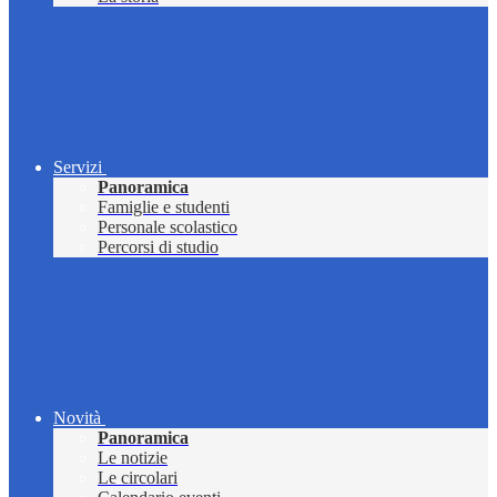
Servizi
Panoramica
Famiglie e studenti
Personale scolastico
Percorsi di studio
Novità
Panoramica
Le notizie
Le circolari