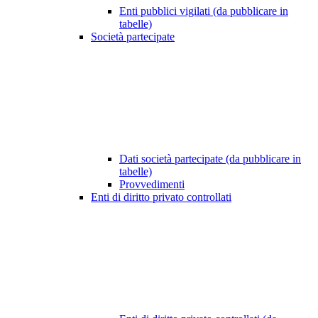
Enti pubblici vigilati (da pubblicare in
tabelle)
Società partecipate
Dati società partecipate (da pubblicare in
tabelle)
Provvedimenti
Enti di diritto privato controllati