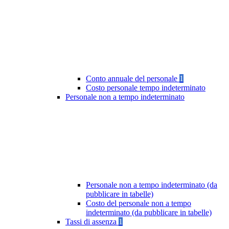
Conto annuale del personale
1
Costo personale tempo indeterminato
Personale non a tempo indeterminato
Personale non a tempo indeterminato (da
pubblicare in tabelle)
Costo del personale non a tempo
indeterminato (da pubblicare in tabelle)
Tassi di assenza
1