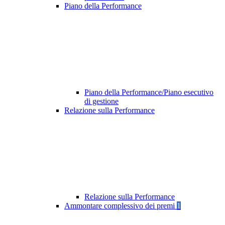
Piano della Performance
Piano della Performance/Piano esecutivo
di gestione
Relazione sulla Performance
Relazione sulla Performance
Ammontare complessivo dei premi
1