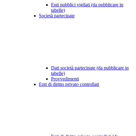
Enti pubblici vigilati (da pubblicare in
tabelle)
Società partecipate
Dati società partecipate (da pubblicare in
tabelle)
Provvedimenti
Enti di diritto privato controllati