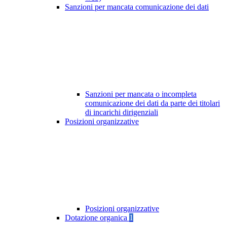
Sanzioni per mancata comunicazione dei dati
Sanzioni per mancata o incompleta
comunicazione dei dati da parte dei titolari
di incarichi dirigenziali
Posizioni organizzative
Posizioni organizzative
Dotazione organica
1