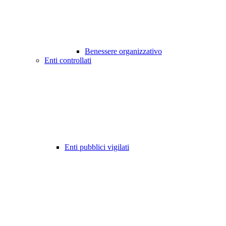
Benessere organizzativo
Enti controllati
Enti pubblici vigilati