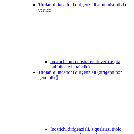
Titolari di incarichi dirigenziali amministrativi di
vertice
Incarichi amministrativi di vertice (da
pubblicare in tabelle)
Titolari di incarichi dirigenziali (dirigenti non
generali)
6
Incarichi dirigenziali, a qualsiasi titolo