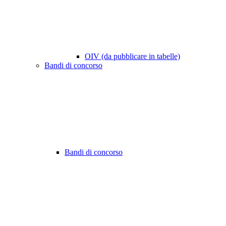
OIV (da pubblicare in tabelle)
Bandi di concorso
Bandi di concorso