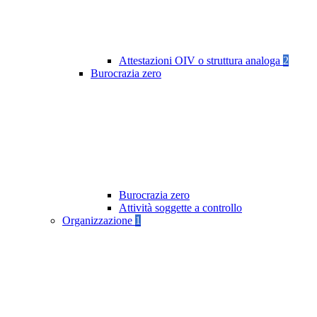
Attestazioni OIV o struttura analoga
2
Burocrazia zero
Burocrazia zero
Attività soggette a controllo
Organizzazione
1