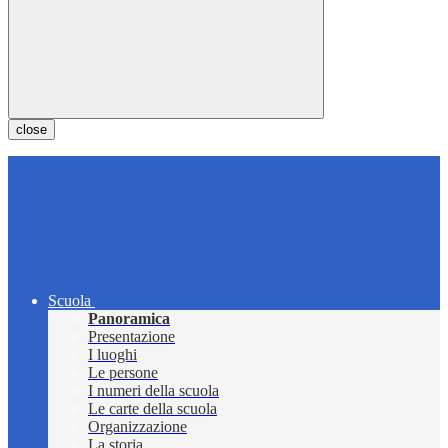
close
Scuola
Panoramica
Presentazione
I luoghi
Le persone
I numeri della scuola
Le carte della scuola
Organizzazione
La storia