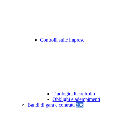
Controlli sulle imprese
Tipologie di controllo
Obblighi e adempimenti
Bandi di gara e contratti
396