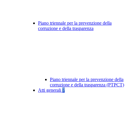
Piano triennale per la prevenzione della
corruzione e della trasparenza
Piano triennale per la prevenzione della
corruzione e della trasparenza (PTPCT)
Atti generali
7