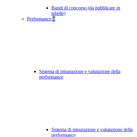
Bandi di concorso (da pubblicare in
tabelle)
Performance
4
Sistema di misurazione e valutazione della
performance
Sistema di misurazione e valutazione della
performance