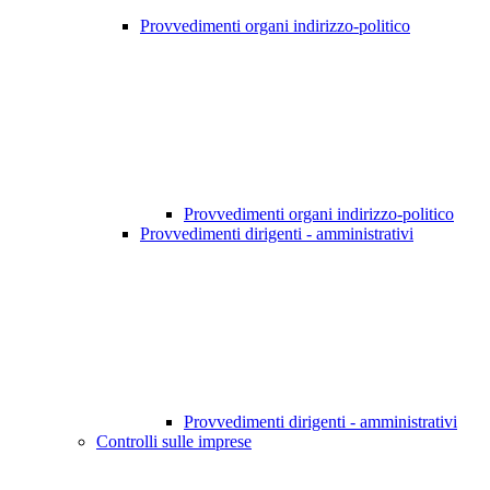
Provvedimenti organi indirizzo-politico
Provvedimenti organi indirizzo-politico
Provvedimenti dirigenti - amministrativi
Provvedimenti dirigenti - amministrativi
Controlli sulle imprese