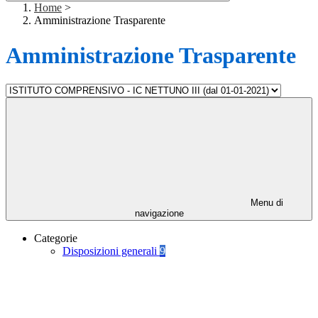
Home
>
Amministrazione Trasparente
Amministrazione Trasparente
Menu di
navigazione
Categorie
Disposizioni generali
9