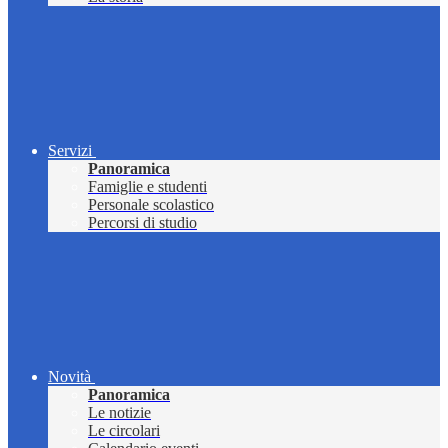
Servizi
Panoramica
Famiglie e studenti
Personale scolastico
Percorsi di studio
Novità
Panoramica
Le notizie
Le circolari