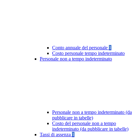
Conto annuale del personale
1
Costo personale tempo indeterminato
Personale non a tempo indeterminato
Personale non a tempo indeterminato (da
pubblicare in tabelle)
Costo del personale non a tempo
indeterminato (da pubblicare in tabelle)
Tassi di assenza
1