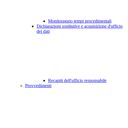
Monitoraggio tempi procedimentali
Dichiarazioni sostitutive e acquisizione d'ufficio
dei dati
Recapiti dell'ufficio responsabile
Provvedimenti