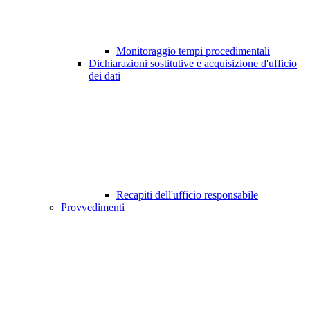
Monitoraggio tempi procedimentali
Dichiarazioni sostitutive e acquisizione d'ufficio
dei dati
Recapiti dell'ufficio responsabile
Provvedimenti