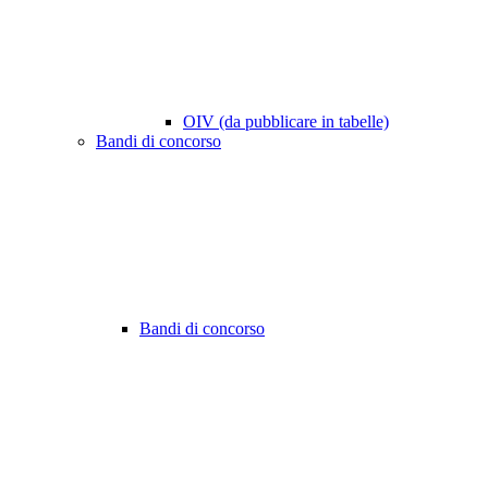
OIV (da pubblicare in tabelle)
Bandi di concorso
Bandi di concorso