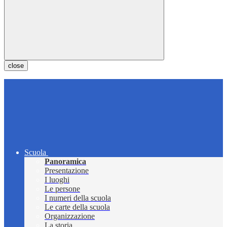
close
Scuola
Panoramica
Presentazione
I luoghi
Le persone
I numeri della scuola
Le carte della scuola
Organizzazione
La storia