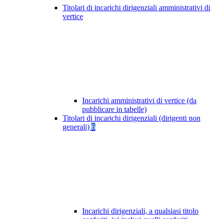
Titolari di incarichi dirigenziali amministrativi di
vertice
Incarichi amministrativi di vertice (da
pubblicare in tabelle)
Titolari di incarichi dirigenziali (dirigenti non
generali)
6
Incarichi dirigenziali, a qualsiasi titolo