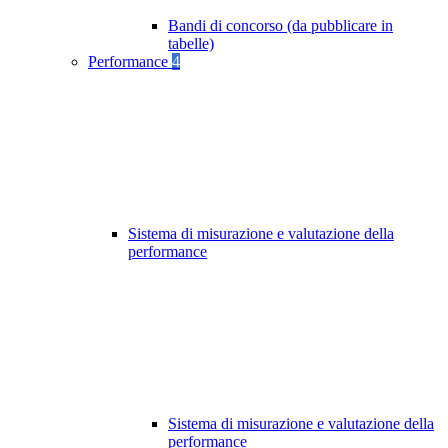
Bandi di concorso (da pubblicare in
tabelle)
Performance
4
Sistema di misurazione e valutazione della
performance
Sistema di misurazione e valutazione della
performance