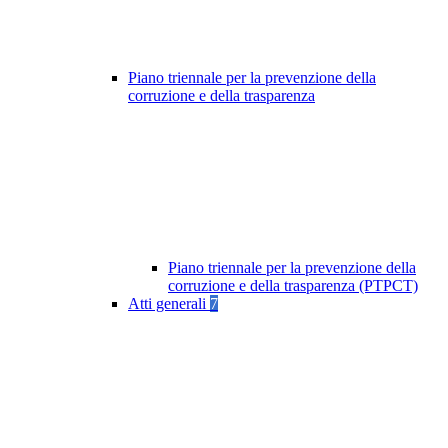
Piano triennale per la prevenzione della
corruzione e della trasparenza
Piano triennale per la prevenzione della
corruzione e della trasparenza (PTPCT)
Atti generali
7