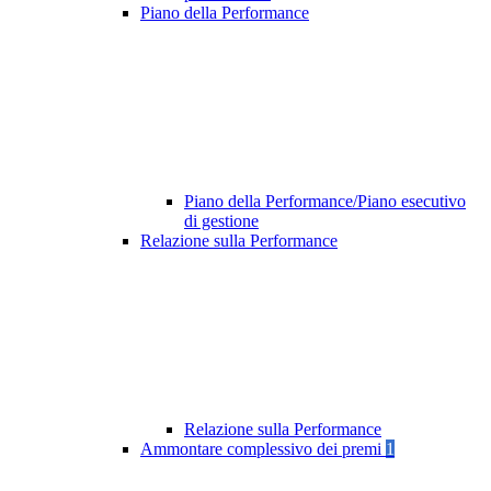
Piano della Performance
Piano della Performance/Piano esecutivo
di gestione
Relazione sulla Performance
Relazione sulla Performance
Ammontare complessivo dei premi
1