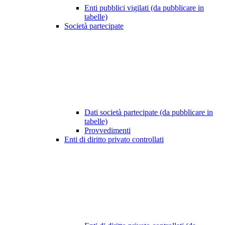
Enti pubblici vigilati (da pubblicare in
tabelle)
Società partecipate
Dati società partecipate (da pubblicare in
tabelle)
Provvedimenti
Enti di diritto privato controllati