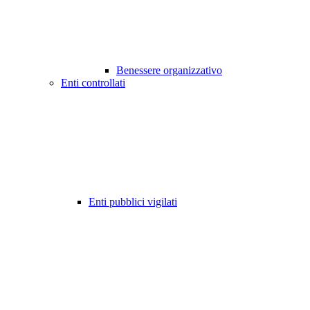
Benessere organizzativo
Enti controllati
Enti pubblici vigilati