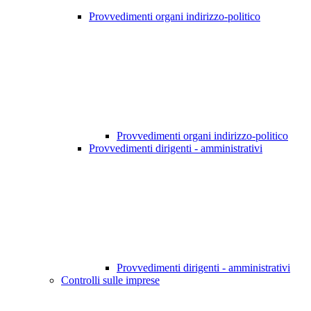
Provvedimenti organi indirizzo-politico
Provvedimenti organi indirizzo-politico
Provvedimenti dirigenti - amministrativi
Provvedimenti dirigenti - amministrativi
Controlli sulle imprese