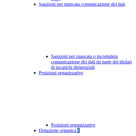
Sanzioni per mancata comunicazione dei dati
Sanzioni per mancata o incompleta
comunicazione dei dati da parte dei titolari
di incarichi dirigenziali
Posizioni organizzative
Posizioni organizzative
Dotazione organica
1