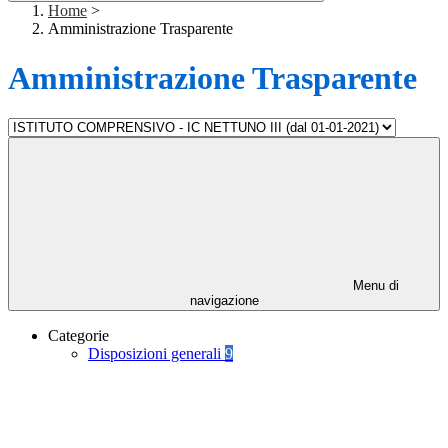
Home
>
Amministrazione Trasparente
Amministrazione Trasparente
Menu di
navigazione
Categorie
Disposizioni generali
9