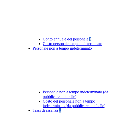
Conto annuale del personale
1
Costo personale tempo indeterminato
Personale non a tempo indeterminato
Personale non a tempo indeterminato (da
pubblicare in tabelle)
Costo del personale non a tempo
indeterminato (da pubblicare in tabelle)
Tassi di assenza
1