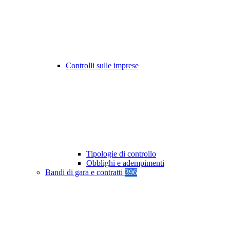
Controlli sulle imprese
Tipologie di controllo
Obblighi e adempimenti
Bandi di gara e contratti
396