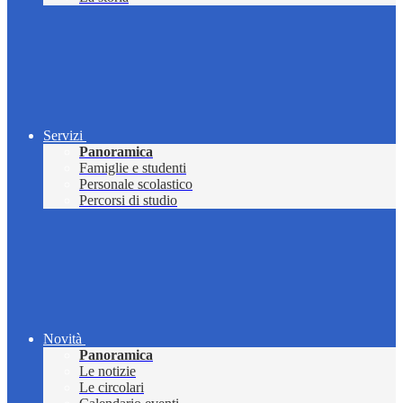
Servizi
Panoramica
Famiglie e studenti
Personale scolastico
Percorsi di studio
Novità
Panoramica
Le notizie
Le circolari