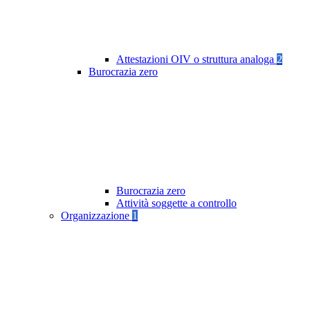
Attestazioni OIV o struttura analoga
2
Burocrazia zero
Burocrazia zero
Attività soggette a controllo
Organizzazione
1