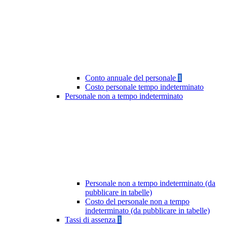
Conto annuale del personale
1
Costo personale tempo indeterminato
Personale non a tempo indeterminato
Personale non a tempo indeterminato (da
pubblicare in tabelle)
Costo del personale non a tempo
indeterminato (da pubblicare in tabelle)
Tassi di assenza
1