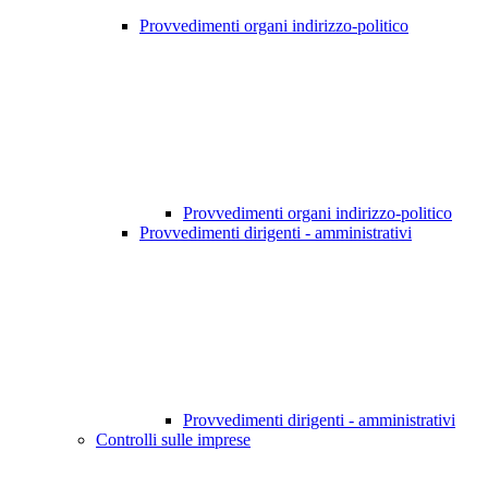
Provvedimenti organi indirizzo-politico
Provvedimenti organi indirizzo-politico
Provvedimenti dirigenti - amministrativi
Provvedimenti dirigenti - amministrativi
Controlli sulle imprese