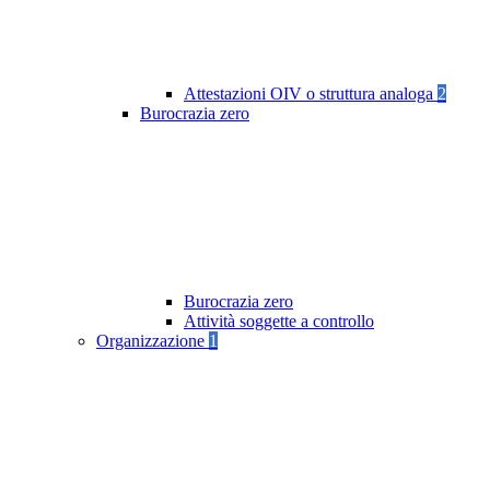
Attestazioni OIV o struttura analoga
2
Burocrazia zero
Burocrazia zero
Attività soggette a controllo
Organizzazione
1