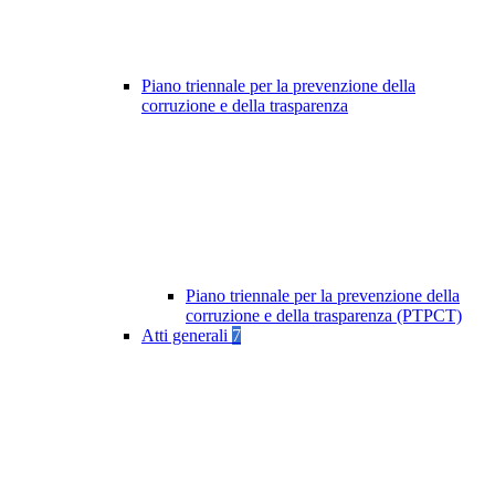
Piano triennale per la prevenzione della
corruzione e della trasparenza
Piano triennale per la prevenzione della
corruzione e della trasparenza (PTPCT)
Atti generali
7