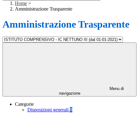
Home
>
Amministrazione Trasparente
Amministrazione Trasparente
Menu di
navigazione
Categorie
Disposizioni generali
9