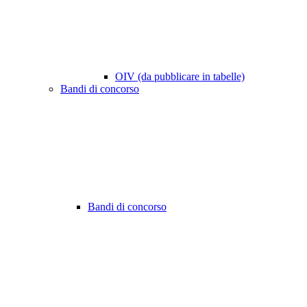
OIV (da pubblicare in tabelle)
Bandi di concorso
Bandi di concorso