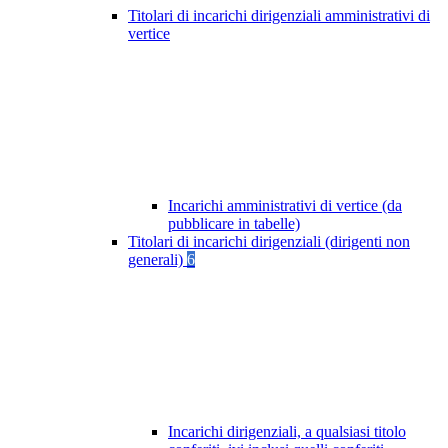
Titolari di incarichi dirigenziali amministrativi di
vertice
Incarichi amministrativi di vertice (da
pubblicare in tabelle)
Titolari di incarichi dirigenziali (dirigenti non
generali)
6
Incarichi dirigenziali, a qualsiasi titolo