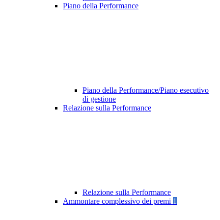
Piano della Performance
Piano della Performance/Piano esecutivo
di gestione
Relazione sulla Performance
Relazione sulla Performance
Ammontare complessivo dei premi
1