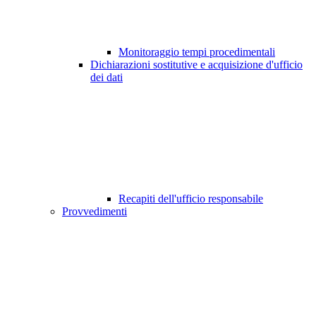
Monitoraggio tempi procedimentali
Dichiarazioni sostitutive e acquisizione d'ufficio
dei dati
Recapiti dell'ufficio responsabile
Provvedimenti