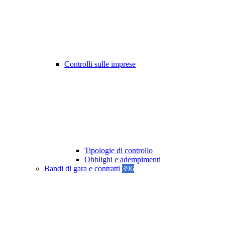
Controlli sulle imprese
Tipologie di controllo
Obblighi e adempimenti
Bandi di gara e contratti
396