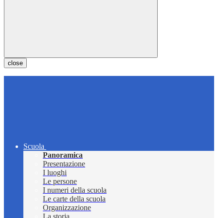
close
Scuola
Panoramica
Presentazione
I luoghi
Le persone
I numeri della scuola
Le carte della scuola
Organizzazione
La storia