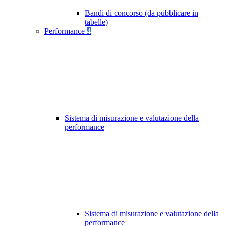
Bandi di concorso (da pubblicare in
tabelle)
Performance
4
Sistema di misurazione e valutazione della
performance
Sistema di misurazione e valutazione della
performance