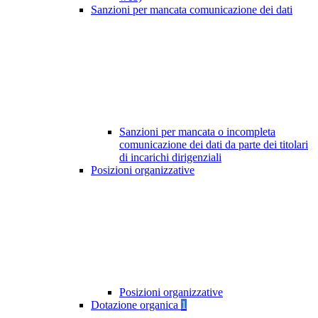
Sanzioni per mancata comunicazione dei dati
Sanzioni per mancata o incompleta
comunicazione dei dati da parte dei titolari
di incarichi dirigenziali
Posizioni organizzative
Posizioni organizzative
Dotazione organica
1