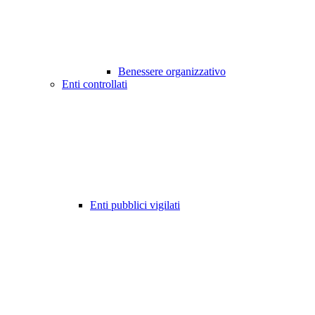
Benessere organizzativo
Enti controllati
Enti pubblici vigilati