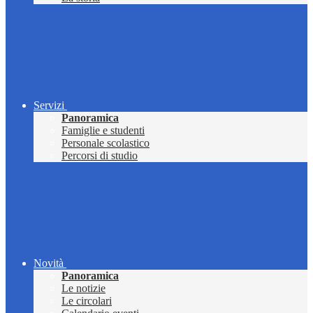
Servizi
Panoramica
Famiglie e studenti
Personale scolastico
Percorsi di studio
Novità
Panoramica
Le notizie
Le circolari