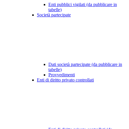
Enti pubblici vigilati (da pubblicare in
tabelle)
Società partecipate
Dati società partecipate (da pubblicare in
tabelle)
Provvedimenti
Enti di diritto privato controllati