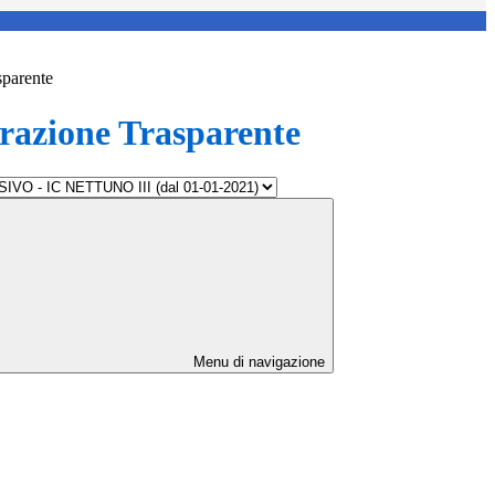
sparente
azione Trasparente
Menu di navigazione