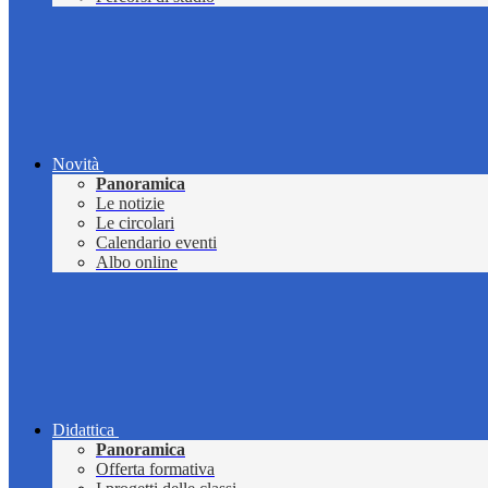
Novità
Panoramica
Le notizie
Le circolari
Calendario eventi
Albo online
Didattica
Panoramica
Offerta formativa