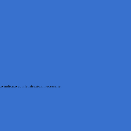
o indicato con le istruzioni necessarie.