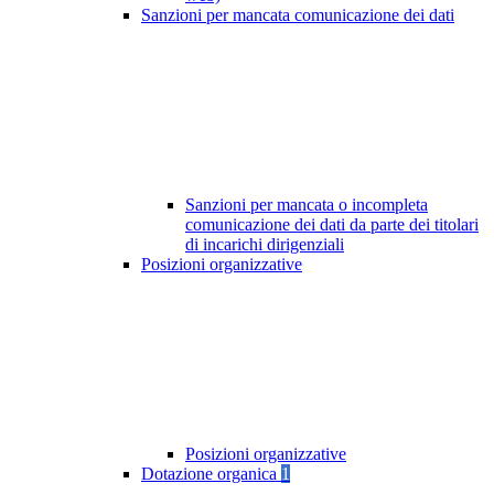
Sanzioni per mancata comunicazione dei dati
Sanzioni per mancata o incompleta
comunicazione dei dati da parte dei titolari
di incarichi dirigenziali
Posizioni organizzative
Posizioni organizzative
Dotazione organica
1