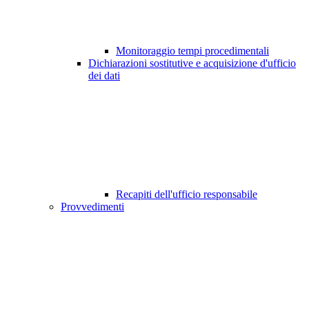
Monitoraggio tempi procedimentali
Dichiarazioni sostitutive e acquisizione d'ufficio
dei dati
Recapiti dell'ufficio responsabile
Provvedimenti