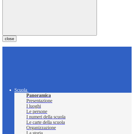
close
Scuola
Panoramica
Presentazione
I luoghi
Le persone
I numeri della scuola
Le carte della scuola
Organizzazione
La storia