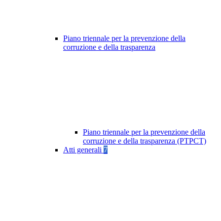
Piano triennale per la prevenzione della
corruzione e della trasparenza
Piano triennale per la prevenzione della
corruzione e della trasparenza (PTPCT)
Atti generali
7