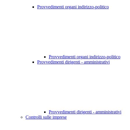
Provvedimenti organi indirizzo-politico
Provvedimenti organi indirizzo-politico
Provvedimenti dirigenti - amministrativi
Provvedimenti dirigenti - amministrativi
Controlli sulle imprese