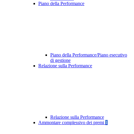
Piano della Performance
Piano della Performance/Piano esecutivo
di gestione
Relazione sulla Performance
Relazione sulla Performance
Ammontare complessivo dei premi
1