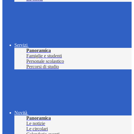
Servizi
Panoramica
Famiglie e studenti
Personale scolastico
Percorsi di studio
Novità
Panoramica
Le notizie
Le circolari