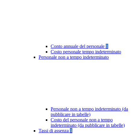
Conto annuale del personale
1
Costo personale tempo indeterminato
Personale non a tempo indeterminato
Personale non a tempo indeterminato (da
pubblicare in tabelle)
Costo del personale non a tempo
indeterminato (da pubblicare in tabelle)
Tassi di assenza
1