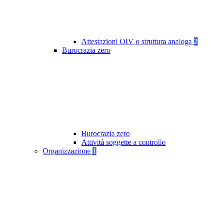
Attestazioni OIV o struttura analoga
2
Burocrazia zero
Burocrazia zero
Attività soggette a controllo
Organizzazione
1