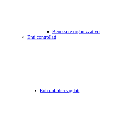
Benessere organizzativo
Enti controllati
Enti pubblici vigilati