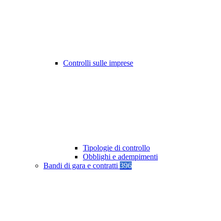
Controlli sulle imprese
Tipologie di controllo
Obblighi e adempimenti
Bandi di gara e contratti
396