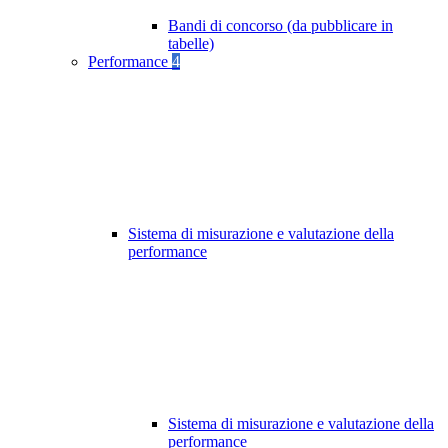
Bandi di concorso (da pubblicare in
tabelle)
Performance
4
Sistema di misurazione e valutazione della
performance
Sistema di misurazione e valutazione della
performance