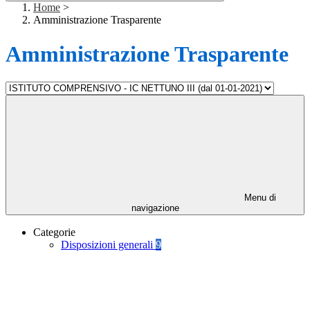
Home
>
Amministrazione Trasparente
Amministrazione Trasparente
Menu di
navigazione
Categorie
Disposizioni generali
9