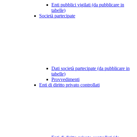
Enti pubblici vigilati (da pubblicare in
tabelle)
Società partecipate
Dati società partecipate (da pubblicare in
tabelle)
Provvedimenti
Enti di diritto privato controllati