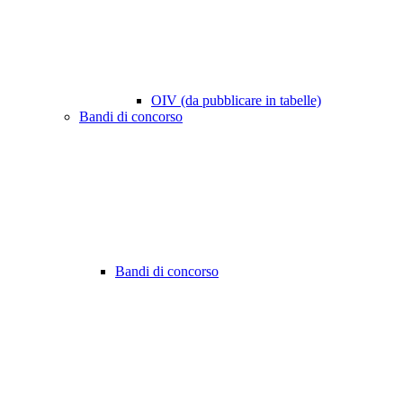
OIV (da pubblicare in tabelle)
Bandi di concorso
Bandi di concorso