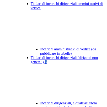
Titolari di incarichi dirigenziali amministrativi di
vertice
Incarichi amministrativi di vertice (da
pubblicare in tabelle)
Titolari di incarichi dirigenziali (dirigenti non
generali)
6
Incarichi dirigenziali, a qualsiasi titolo