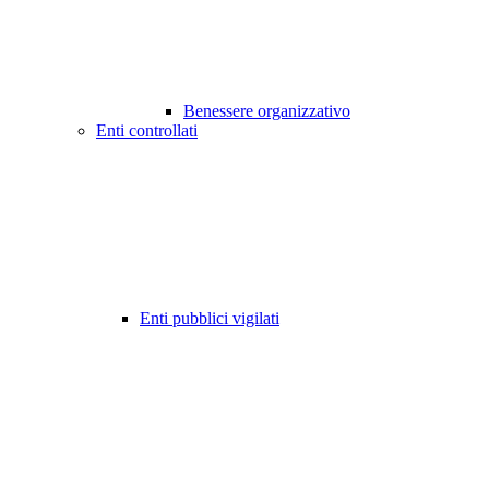
Benessere organizzativo
Enti controllati
Enti pubblici vigilati