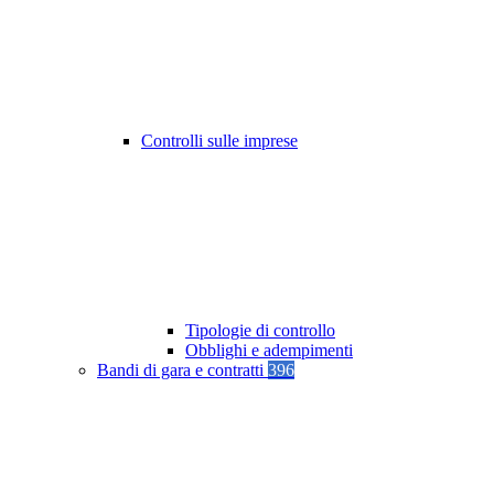
Controlli sulle imprese
Tipologie di controllo
Obblighi e adempimenti
Bandi di gara e contratti
396