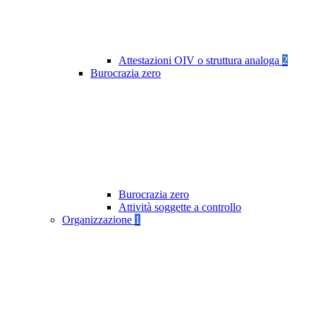
Attestazioni OIV o struttura analoga
2
Burocrazia zero
Burocrazia zero
Attività soggette a controllo
Organizzazione
1