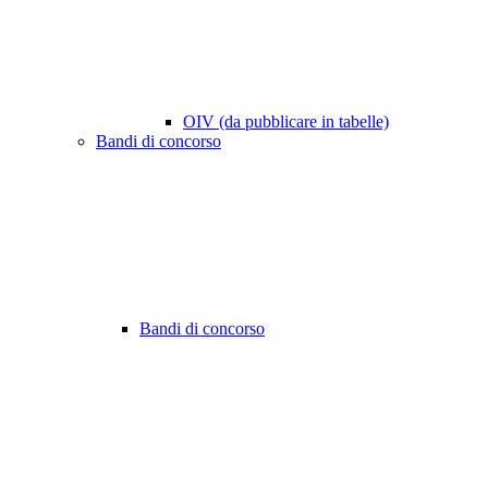
OIV (da pubblicare in tabelle)
Bandi di concorso
Bandi di concorso