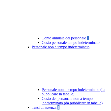
Conto annuale del personale
1
Costo personale tempo indeterminato
Personale non a tempo indeterminato
Personale non a tempo indeterminato (da
pubblicare in tabelle)
Costo del personale non a tempo
indeterminato (da pubblicare in tabelle)
Tassi di assenza
1