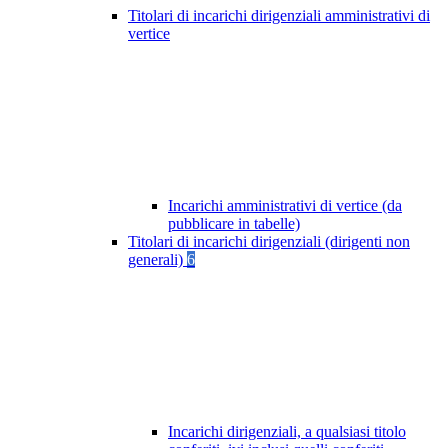
Titolari di incarichi dirigenziali amministrativi di
vertice
Incarichi amministrativi di vertice (da
pubblicare in tabelle)
Titolari di incarichi dirigenziali (dirigenti non
generali)
6
Incarichi dirigenziali, a qualsiasi titolo