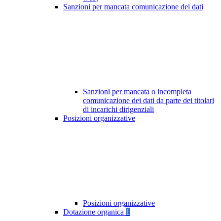
Sanzioni per mancata comunicazione dei dati
Sanzioni per mancata o incompleta
comunicazione dei dati da parte dei titolari
di incarichi dirigenziali
Posizioni organizzative
Posizioni organizzative
Dotazione organica
1