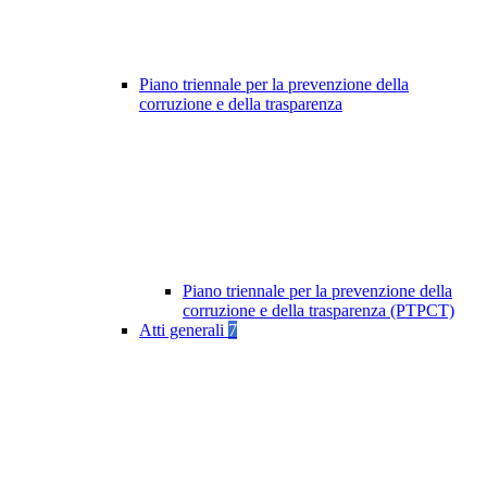
Piano triennale per la prevenzione della
corruzione e della trasparenza
Piano triennale per la prevenzione della
corruzione e della trasparenza (PTPCT)
Atti generali
7