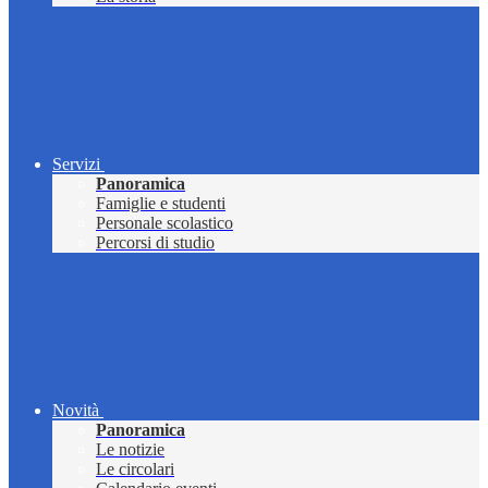
Servizi
Panoramica
Famiglie e studenti
Personale scolastico
Percorsi di studio
Novità
Panoramica
Le notizie
Le circolari