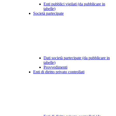
Enti pubblici vigilati (da pubblicare in
tabelle)
Società partecipate
Dati società partecipate (da pubblicare in
tabelle)
Provvedimenti
Enti di diritto privato controllati