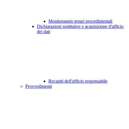
Monitoraggio tempi procedimentali
Dichiarazioni sostitutive e acquisizione d'ufficio
dei dati
Recapiti dell'ufficio responsabile
Provvedimenti