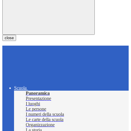
close
Scuola
Panoramica
Presentazione
I luoghi
Le persone
I numeri della scuola
Le carte della scuola
Organizzazione
La storia