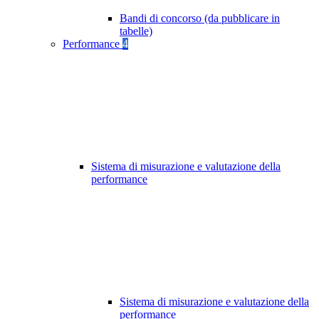
Bandi di concorso (da pubblicare in
tabelle)
Performance
4
Sistema di misurazione e valutazione della
performance
Sistema di misurazione e valutazione della
performance