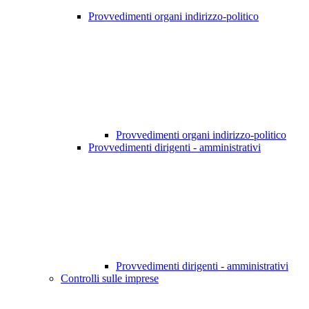
Provvedimenti organi indirizzo-politico
Provvedimenti organi indirizzo-politico
Provvedimenti dirigenti - amministrativi
Provvedimenti dirigenti - amministrativi
Controlli sulle imprese