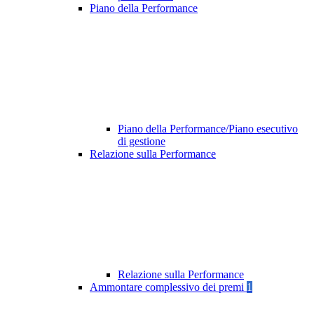
Piano della Performance
Piano della Performance/Piano esecutivo
di gestione
Relazione sulla Performance
Relazione sulla Performance
Ammontare complessivo dei premi
1