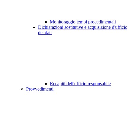
Monitoraggio tempi procedimentali
Dichiarazioni sostitutive e acquisizione d'ufficio
dei dati
Recapiti dell'ufficio responsabile
Provvedimenti