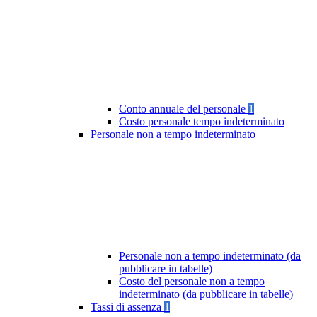
Conto annuale del personale
1
Costo personale tempo indeterminato
Personale non a tempo indeterminato
Personale non a tempo indeterminato (da
pubblicare in tabelle)
Costo del personale non a tempo
indeterminato (da pubblicare in tabelle)
Tassi di assenza
1