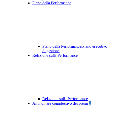
Piano della Performance
Piano della Performance/Piano esecutivo
di gestione
Relazione sulla Performance
Relazione sulla Performance
Ammontare complessivo dei premi
1