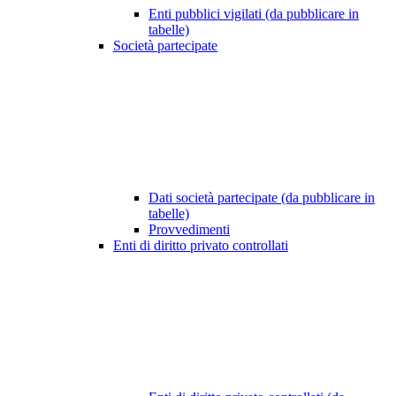
Enti pubblici vigilati (da pubblicare in
tabelle)
Società partecipate
Dati società partecipate (da pubblicare in
tabelle)
Provvedimenti
Enti di diritto privato controllati