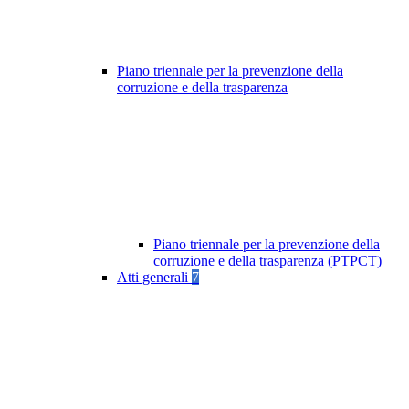
Piano triennale per la prevenzione della
corruzione e della trasparenza
Piano triennale per la prevenzione della
corruzione e della trasparenza (PTPCT)
Atti generali
7