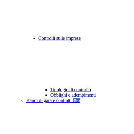
Controlli sulle imprese
Tipologie di controllo
Obblighi e adempimenti
Bandi di gara e contratti
396