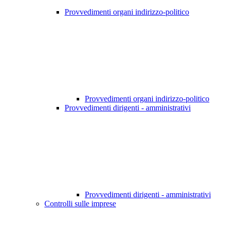
Provvedimenti organi indirizzo-politico
Provvedimenti organi indirizzo-politico
Provvedimenti dirigenti - amministrativi
Provvedimenti dirigenti - amministrativi
Controlli sulle imprese