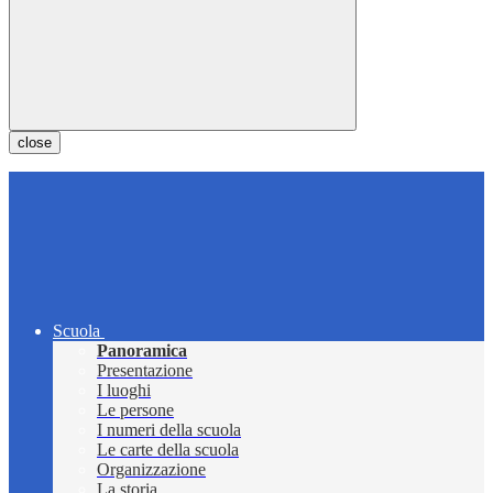
close
Scuola
Panoramica
Presentazione
I luoghi
Le persone
I numeri della scuola
Le carte della scuola
Organizzazione
La storia