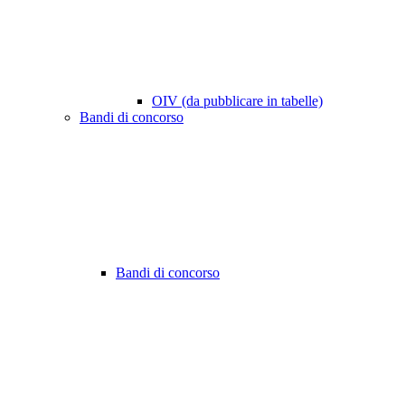
OIV (da pubblicare in tabelle)
Bandi di concorso
Bandi di concorso