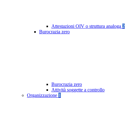
Attestazioni OIV o struttura analoga
2
Burocrazia zero
Burocrazia zero
Attività soggette a controllo
Organizzazione
1