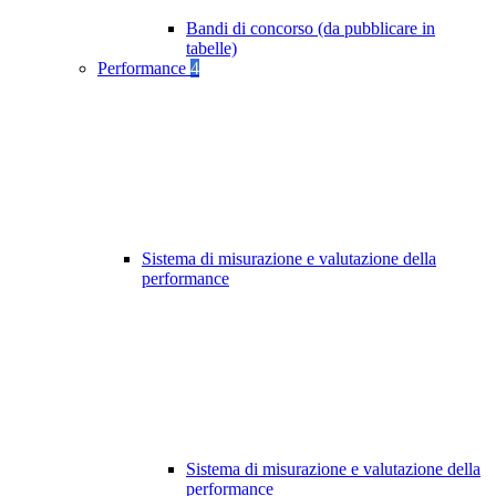
Bandi di concorso (da pubblicare in
tabelle)
Performance
4
Sistema di misurazione e valutazione della
performance
Sistema di misurazione e valutazione della
performance