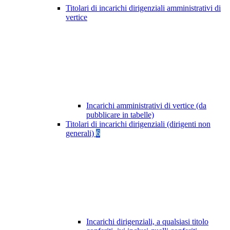
Titolari di incarichi dirigenziali amministrativi di
vertice
Incarichi amministrativi di vertice (da
pubblicare in tabelle)
Titolari di incarichi dirigenziali (dirigenti non
generali)
6
Incarichi dirigenziali, a qualsiasi titolo