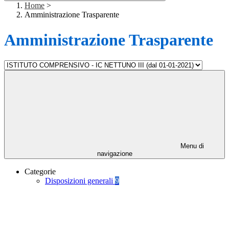
Home
>
Amministrazione Trasparente
Amministrazione Trasparente
Menu di
navigazione
Categorie
Disposizioni generali
9