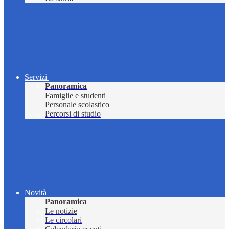
Servizi
Panoramica
Famiglie e studenti
Personale scolastico
Percorsi di studio
Novità
Panoramica
Le notizie
Le circolari