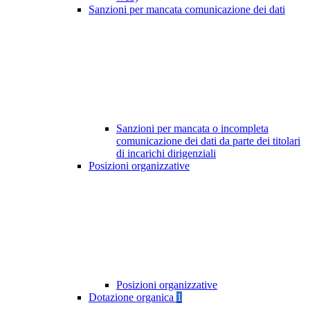
Sanzioni per mancata comunicazione dei dati
Sanzioni per mancata o incompleta
comunicazione dei dati da parte dei titolari
di incarichi dirigenziali
Posizioni organizzative
Posizioni organizzative
Dotazione organica
1