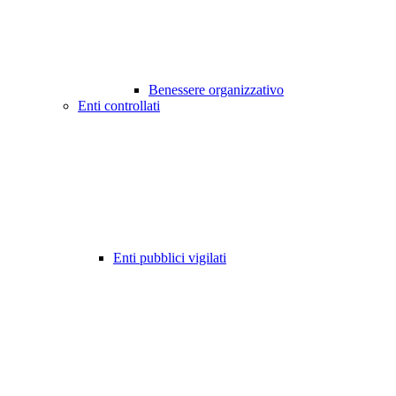
Benessere organizzativo
Enti controllati
Enti pubblici vigilati