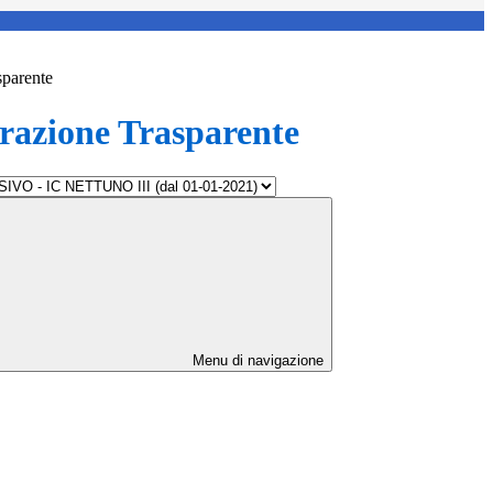
sparente
azione Trasparente
Menu di navigazione