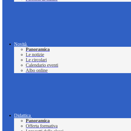
Novità
Panoramica
Le notizie
Le circolari
Calendario eventi
Albo online
Didattica
Panoramica
Offerta formativa