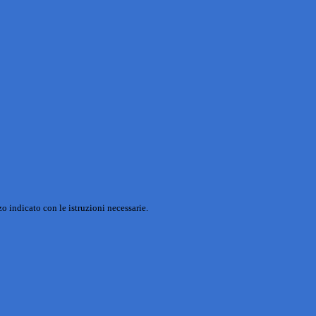
o indicato con le istruzioni necessarie.