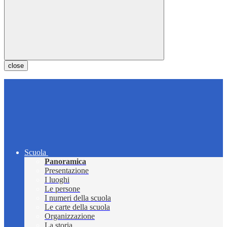
close
Scuola
Panoramica
Presentazione
I luoghi
Le persone
I numeri della scuola
Le carte della scuola
Organizzazione
La storia