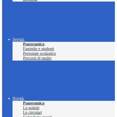
Servizi
Panoramica
Famiglie e studenti
Personale scolastico
Percorsi di studio
Novità
Panoramica
Le notizie
Le circolari