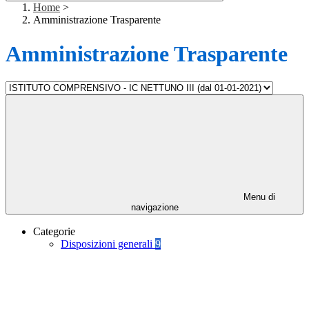
Home
>
Amministrazione Trasparente
Amministrazione Trasparente
Menu di
navigazione
Categorie
Disposizioni generali
9