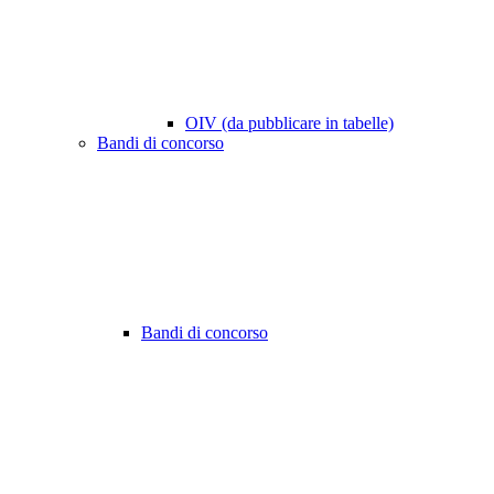
OIV (da pubblicare in tabelle)
Bandi di concorso
Bandi di concorso