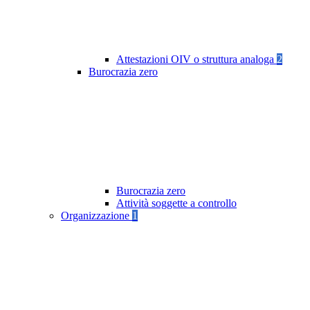
Attestazioni OIV o struttura analoga
2
Burocrazia zero
Burocrazia zero
Attività soggette a controllo
Organizzazione
1