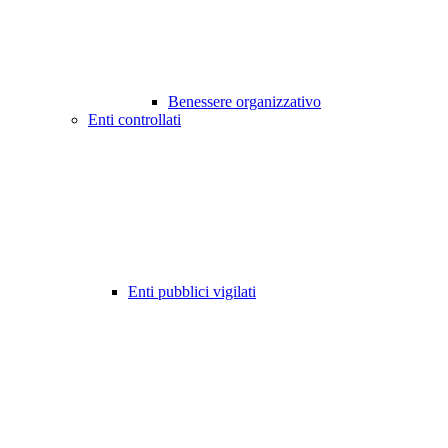
Benessere organizzativo
Enti controllati
Enti pubblici vigilati