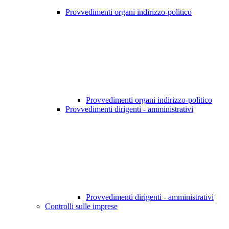
Provvedimenti organi indirizzo-politico
Provvedimenti organi indirizzo-politico
Provvedimenti dirigenti - amministrativi
Provvedimenti dirigenti - amministrativi
Controlli sulle imprese