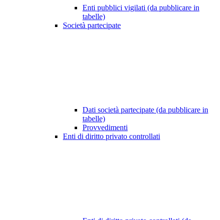
Enti pubblici vigilati (da pubblicare in
tabelle)
Società partecipate
Dati società partecipate (da pubblicare in
tabelle)
Provvedimenti
Enti di diritto privato controllati