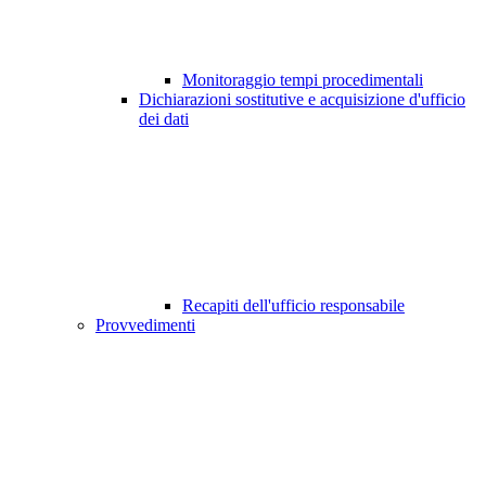
Monitoraggio tempi procedimentali
Dichiarazioni sostitutive e acquisizione d'ufficio
dei dati
Recapiti dell'ufficio responsabile
Provvedimenti