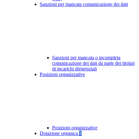
Sanzioni per mancata comunicazione dei dati
Sanzioni per mancata o incompleta
comunicazione dei dati da parte dei titolari
di incarichi dirigenziali
Posizioni organizzative
Posizioni organizzative
Dotazione organica
1