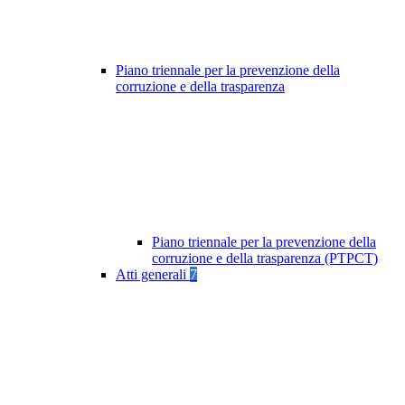
Piano triennale per la prevenzione della
corruzione e della trasparenza
Piano triennale per la prevenzione della
corruzione e della trasparenza (PTPCT)
Atti generali
7