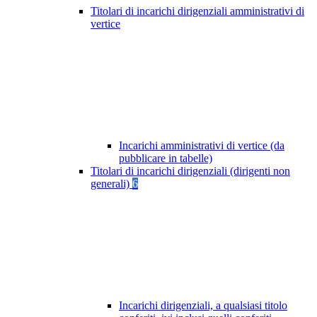
Titolari di incarichi dirigenziali amministrativi di
vertice
Incarichi amministrativi di vertice (da
pubblicare in tabelle)
Titolari di incarichi dirigenziali (dirigenti non
generali)
6
Incarichi dirigenziali, a qualsiasi titolo