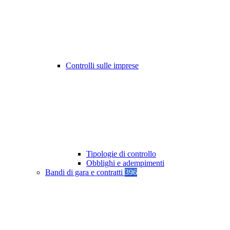
Controlli sulle imprese
Tipologie di controllo
Obblighi e adempimenti
Bandi di gara e contratti
396