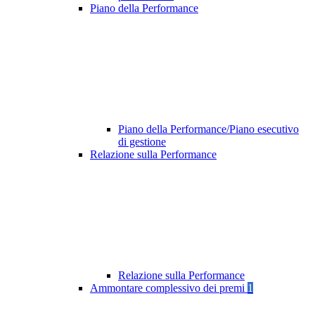
Piano della Performance
Piano della Performance/Piano esecutivo
di gestione
Relazione sulla Performance
Relazione sulla Performance
Ammontare complessivo dei premi
1