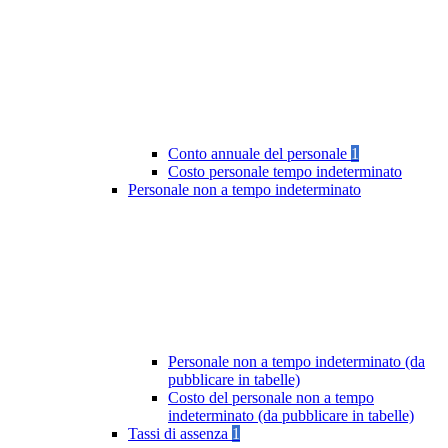
Conto annuale del personale
1
Costo personale tempo indeterminato
Personale non a tempo indeterminato
Personale non a tempo indeterminato (da
pubblicare in tabelle)
Costo del personale non a tempo
indeterminato (da pubblicare in tabelle)
Tassi di assenza
1