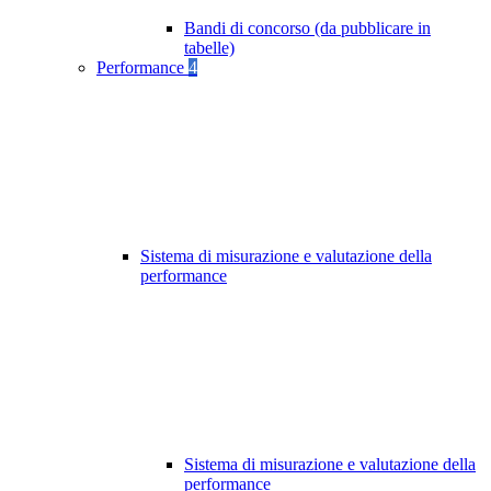
Bandi di concorso (da pubblicare in
tabelle)
Performance
4
Sistema di misurazione e valutazione della
performance
Sistema di misurazione e valutazione della
performance