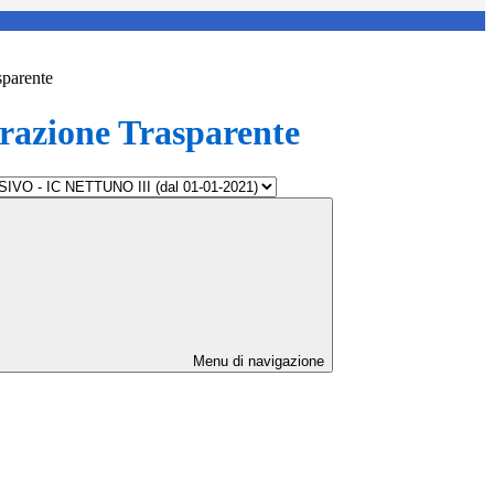
sparente
azione Trasparente
Menu di navigazione