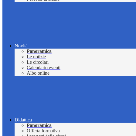
Novità
Panoramica
Le notizie
Le circolari
Calendario eventi
Albo online
Didattica
Panoramica
Offerta formativa