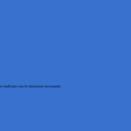
o indicato con le istruzioni necessarie.