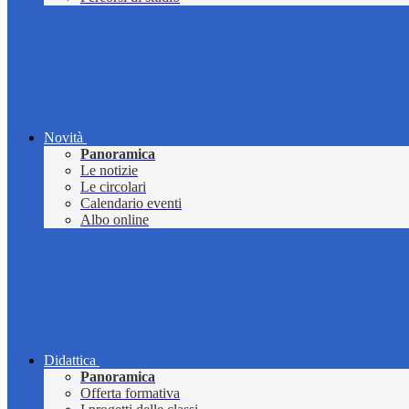
Novità
Panoramica
Le notizie
Le circolari
Calendario eventi
Albo online
Didattica
Panoramica
Offerta formativa