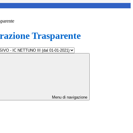
sparente
azione Trasparente
Menu di navigazione