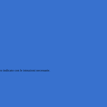
o indicato con le istruzioni necessarie.