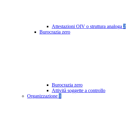
Attestazioni OIV o struttura analoga
2
Burocrazia zero
Burocrazia zero
Attività soggette a controllo
Organizzazione
1