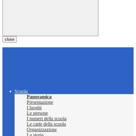
close
Scuola
Panoramica
Presentazione
I luoghi
Le persone
I numeri della scuola
Le carte della scuola
Organizzazione
La storia