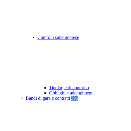
Controlli sulle imprese
Tipologie di controllo
Obblighi e adempimenti
Bandi di gara e contratti
396