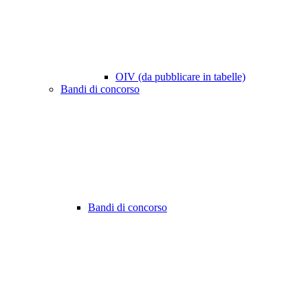
OIV (da pubblicare in tabelle)
Bandi di concorso
Bandi di concorso