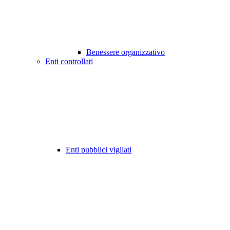
Benessere organizzativo
Enti controllati
Enti pubblici vigilati