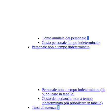
Conto annuale del personale
1
Costo personale tempo indeterminato
Personale non a tempo indeterminato
Personale non a tempo indeterminato (da
pubblicare in tabelle)
Costo del personale non a tempo
indeterminato (da pubblicare in tabelle)
Tassi di assenza
1