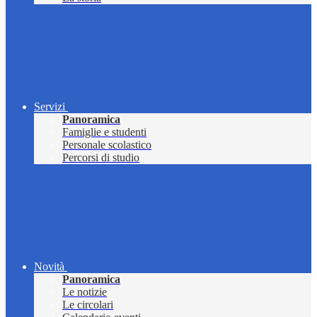
Servizi
Panoramica
Famiglie e studenti
Personale scolastico
Percorsi di studio
Novità
Panoramica
Le notizie
Le circolari