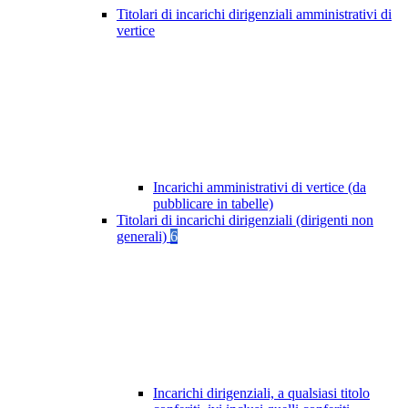
Titolari di incarichi dirigenziali amministrativi di
vertice
Incarichi amministrativi di vertice (da
pubblicare in tabelle)
Titolari di incarichi dirigenziali (dirigenti non
generali)
6
Incarichi dirigenziali, a qualsiasi titolo