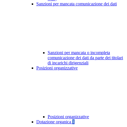
Sanzioni per mancata comunicazione dei dati
Sanzioni per mancata o incompleta
comunicazione dei dati da parte dei titolari
di incarichi dirigenziali
Posizioni organizzative
Posizioni organizzative
Dotazione organica
1