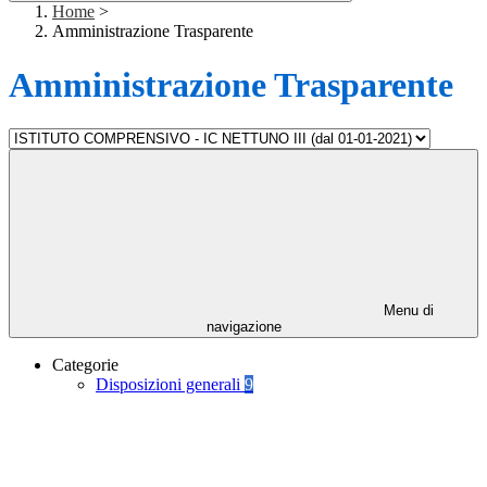
Home
>
Amministrazione Trasparente
Amministrazione Trasparente
Menu di
navigazione
Categorie
Disposizioni generali
9