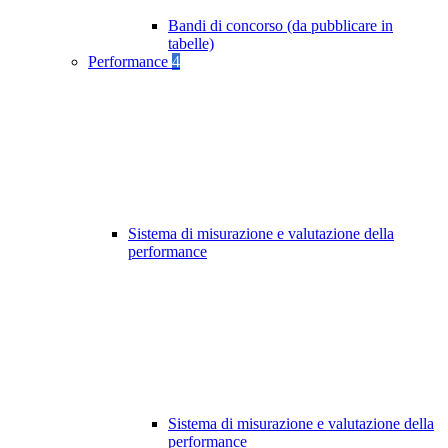
Bandi di concorso (da pubblicare in
tabelle)
Performance
4
Sistema di misurazione e valutazione della
performance
Sistema di misurazione e valutazione della
performance