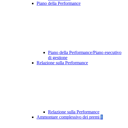
Piano della Performance
Piano della Performance/Piano esecutivo
di gestione
Relazione sulla Performance
Relazione sulla Performance
Ammontare complessivo dei premi
1