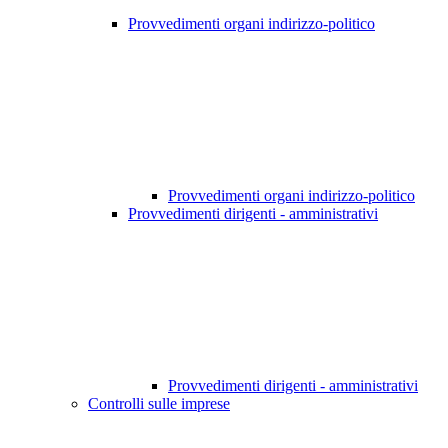
Provvedimenti organi indirizzo-politico
Provvedimenti organi indirizzo-politico
Provvedimenti dirigenti - amministrativi
Provvedimenti dirigenti - amministrativi
Controlli sulle imprese