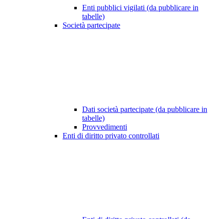
Enti pubblici vigilati (da pubblicare in
tabelle)
Società partecipate
Dati società partecipate (da pubblicare in
tabelle)
Provvedimenti
Enti di diritto privato controllati