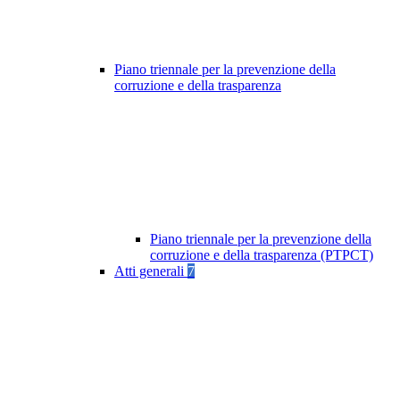
Piano triennale per la prevenzione della
corruzione e della trasparenza
Piano triennale per la prevenzione della
corruzione e della trasparenza (PTPCT)
Atti generali
7