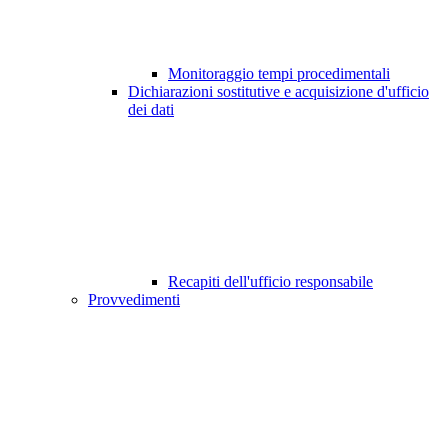
Monitoraggio tempi procedimentali
Dichiarazioni sostitutive e acquisizione d'ufficio
dei dati
Recapiti dell'ufficio responsabile
Provvedimenti