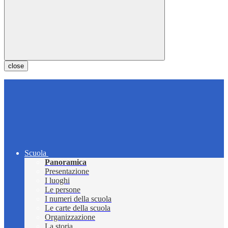
close
Scuola
Panoramica
Presentazione
I luoghi
Le persone
I numeri della scuola
Le carte della scuola
Organizzazione
La storia