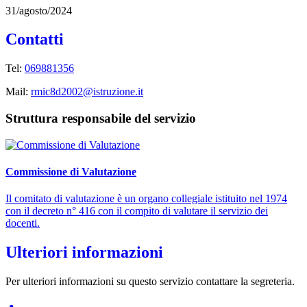
31/agosto/2024
Contatti
Tel:
069881356
Mail:
rmic8d2002@istruzione.it
Struttura responsabile del servizio
Commissione di Valutazione
Il comitato di valutazione è un organo collegiale istituito nel 1974
con il decreto n° 416 con il compito di valutare il servizio dei
docenti.
Ulteriori informazioni
Per ulteriori informazioni su questo servizio contattare la segreteria.