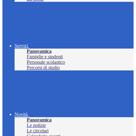
Servizi
Panoramica
Famiglie e studenti
Personale scolastico
Percorsi di studio
Novità
Panoramica
Le notizie
Le circolari