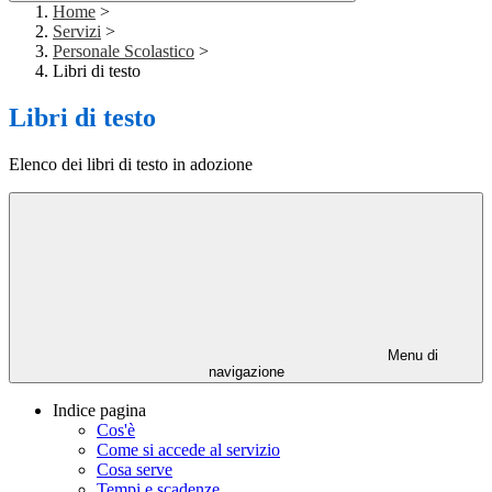
Home
>
Servizi
>
Personale Scolastico
>
Libri di testo
Libri di testo
Elenco dei libri di testo in adozione
Menu di
navigazione
Indice pagina
Cos'è
Come si accede al servizio
Cosa serve
Tempi e scadenze