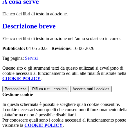
A cosa serve
Elenco dei libri di testo in adozione.
Descrizione breve
Elenco dei libri di testo in adozione nell’anno scolastico in corso.
Pubblicato:
04-05-2023 -
Revisione:
16-06-2026
Tag pagina:
Servizi
Questo sito o gli strumenti terzi da questo utilizzati si avvalgono di
cookie necessari al funzionamento ed utili alle finalità illustrate nella
COOKIE POLICY
.
Personalizza
Rifiuta tutti
i cookies
Accetta tutti
i cookies
Gestione cookie
In questa schermata è possibile scegliere quali cookie consentire.
I cookie necessari sono quelli che consentono il funzionamento della
piattaforma e non è possibile disabilitarli.
Per conoscere quali sono i cookie necessari al funzionamento potete
visionare la
COOKIE POLICY
.