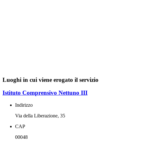
Luoghi in cui viene erogato il servizio
Istituto Comprensivo Nettuno III
Indirizzo
Via della Liberazione, 35
CAP
00048