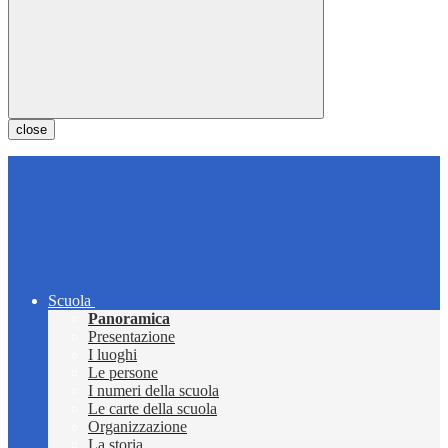
close
Scuola
Panoramica
Presentazione
I luoghi
Le persone
I numeri della scuola
Le carte della scuola
Organizzazione
La storia