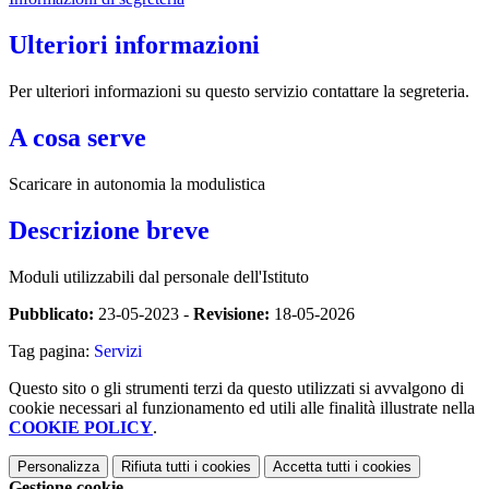
Ulteriori informazioni
Per ulteriori informazioni su questo servizio contattare la segreteria.
A cosa serve
Scaricare in autonomia la modulistica
Descrizione breve
Moduli utilizzabili dal personale dell'Istituto
Pubblicato:
23-05-2023 -
Revisione:
18-05-2026
Tag pagina:
Servizi
Questo sito o gli strumenti terzi da questo utilizzati si avvalgono di
cookie necessari al funzionamento ed utili alle finalità illustrate nella
COOKIE POLICY
.
Personalizza
Rifiuta tutti
i cookies
Accetta tutti
i cookies
Gestione cookie