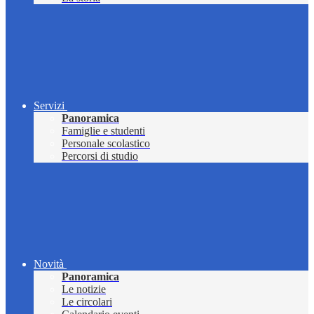
Servizi
Panoramica
Famiglie e studenti
Personale scolastico
Percorsi di studio
Novità
Panoramica
Le notizie
Le circolari