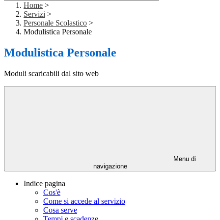
Home
>
Servizi
>
Personale Scolastico
>
Modulistica Personale
Modulistica Personale
Moduli scaricabili dal sito web
Menu di
navigazione
Indice pagina
Cos'è
Come si accede al servizio
Cosa serve
Tempi e scadenze