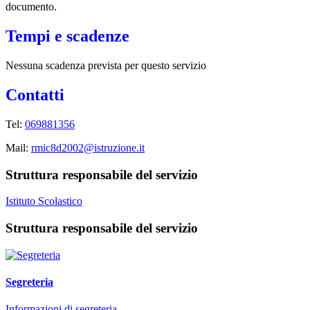
documento.
Tempi e scadenze
Nessuna scadenza prevista per questo servizio
Contatti
Tel:
069881356
Mail:
rmic8d2002@istruzione.it
Struttura responsabile del servizio
Istituto Scolastico
Struttura responsabile del servizio
Segreteria
Informazioni di segreteria