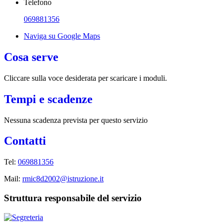
Telefono
069881356
Naviga su Google Maps
Cosa serve
Cliccare sulla voce desiderata per scaricare i moduli.
Tempi e scadenze
Nessuna scadenza prevista per questo servizio
Contatti
Tel:
069881356
Mail:
rmic8d2002@istruzione.it
Struttura responsabile del servizio