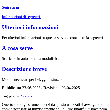
Segreteria
Informazioni di segreteria
Ulteriori informazioni
Per ulteriori informazioni su questo servizio contattare la segreteria
A cosa serve
Scaricare in autonomia la modulistica
Descrizione breve
Moduli necessari per i viaggi d'istruzione.
Pubblicato:
23-06-2023 -
Revisione:
03-04-2025
Tag pagina:
Servizi
Questo sito o gli strumenti terzi da questo utilizzati si avvalgono di
cookie necessari al funzionamento ed utili alle finalità illustrate nella