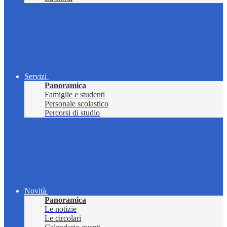
Servizi
Panoramica
Famiglie e studenti
Personale scolastico
Percorsi di studio
Novità
Panoramica
Le notizie
Le circolari