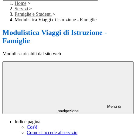
Home
>
Servizi
>
Famiglie e Studenti
>
Modulistica Viaggi di Istruzione - Famiglie
Modulistica Viaggi di Istruzione -
Famiglie
Moduli scaricabili dal sito web
Menu di
navigazione
Indice pagina
Cos'è
Come si accede al servizio