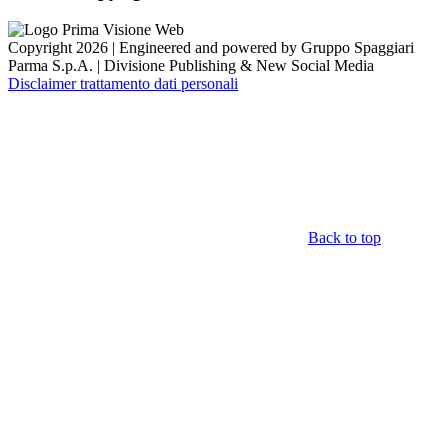
Copyright 2026 | Engineered and powered by Gruppo Spaggiari
Parma S.p.A. | Divisione Publishing & New Social Media
Disclaimer trattamento dati personali
Back to top