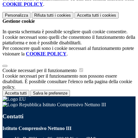
COOKIE POLICY
.
Personalizza
Rifiuta tutti
i cookies
Accetta tutti
i cookies
Gestione cookie
In questa schermata è possibile scegliere quali cookie consentire.
I cookie necessari sono quelli che consentono il funzionamento della
piattaforma e non è possibile disabilitarli.
Per conoscere quali sono i cookie necessari al funzionamento potete
visionare la
COOKIE POLICY
.
Cookie necessari per il funzionamento
I cookie necessari per il funzionamento non possono essere
disabilitati. È possibile consultare l'elenco nella pagina della cookie
policy.
Accetta tutti
Salva le preferenze
Istituto Comprensivo Nettuno III
Contatti
Istituto Comprensivo Nettuno III