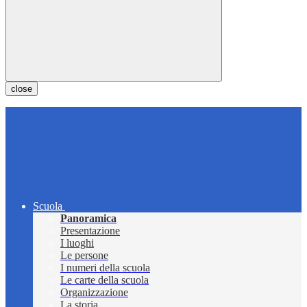
close
Scuola
Panoramica
Presentazione
I luoghi
Le persone
I numeri della scuola
Le carte della scuola
Organizzazione
La storia