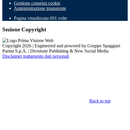
Gestione consensi cookie
Amministrazione trasparente
Pagina visualizzata
691
volte
Sezione Copyright
Copyright 2026 | Engineered and powered by Gruppo Spaggiari
Parma S.p.A. | Divisione Publishing & New Social Media
Disclaimer trattamento dati personali
Back to top