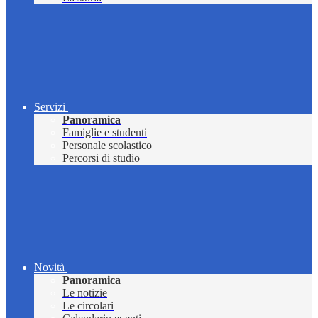
Servizi
Panoramica
Famiglie e studenti
Personale scolastico
Percorsi di studio
Novità
Panoramica
Le notizie
Le circolari