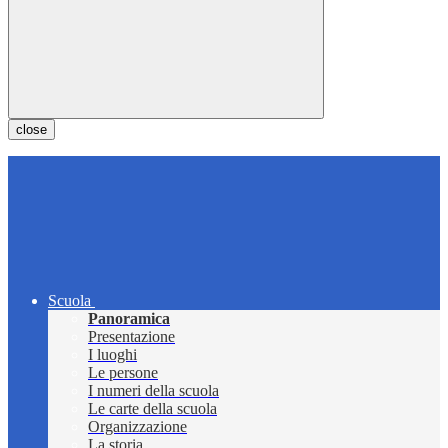
close
Scuola
Panoramica
Presentazione
I luoghi
Le persone
I numeri della scuola
Le carte della scuola
Organizzazione
La storia