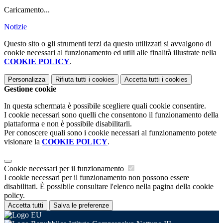
Caricamento...
Notizie
Questo sito o gli strumenti terzi da questo utilizzati si avvalgono di
cookie necessari al funzionamento ed utili alle finalità illustrate nella
COOKIE POLICY
.
Personalizza
Rifiuta tutti
i cookies
Accetta tutti
i cookies
Gestione cookie
In questa schermata è possibile scegliere quali cookie consentire.
I cookie necessari sono quelli che consentono il funzionamento della
piattaforma e non è possibile disabilitarli.
Per conoscere quali sono i cookie necessari al funzionamento potete
visionare la
COOKIE POLICY
.
Cookie necessari per il funzionamento
I cookie necessari per il funzionamento non possono essere
disabilitati. È possibile consultare l'elenco nella pagina della cookie
policy.
Accetta tutti
Salva le preferenze