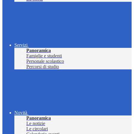
Servizi
Panoramica
Famiglie e studenti
Personale scolastico
Percorsi di studio
Novità
Panoramica
Le notizie
Le circolari