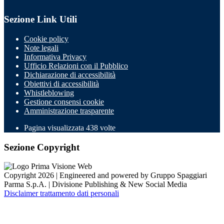
Sezione Link Utili
Cookie policy
Note legali
Informativa Privacy
Ufficio Relazioni con il Pubblico
Dichiarazione di accessibilità
Obiettivi di accessibilità
Whistleblowing
Gestione consensi cookie
Amministrazione trasparente
Pagina visualizzata
438
volte
Sezione Copyright
Copyright 2026 | Engineered and powered by Gruppo Spaggiari
Parma S.p.A. | Divisione Publishing & New Social Media
Disclaimer trattamento dati personali