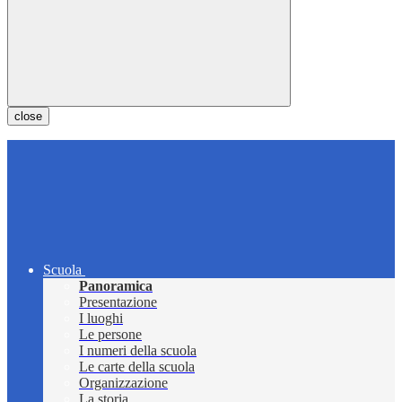
close
Scuola
Panoramica
Presentazione
I luoghi
Le persone
I numeri della scuola
Le carte della scuola
Organizzazione
La storia