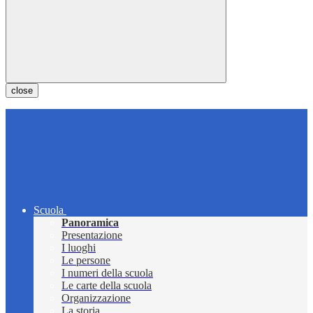
close
Scuola
Panoramica
Presentazione
I luoghi
Le persone
I numeri della scuola
Le carte della scuola
Organizzazione
La storia