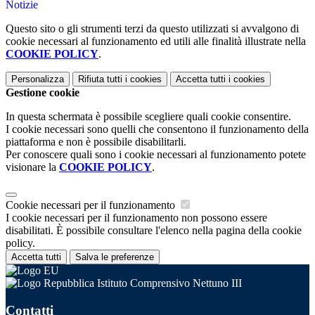
Notizie
Questo sito o gli strumenti terzi da questo utilizzati si avvalgono di
cookie necessari al funzionamento ed utili alle finalità illustrate nella
COOKIE POLICY
.
Personalizza
Rifiuta tutti
i cookies
Accetta tutti
i cookies
Gestione cookie
In questa schermata è possibile scegliere quali cookie consentire.
I cookie necessari sono quelli che consentono il funzionamento della
piattaforma e non è possibile disabilitarli.
Per conoscere quali sono i cookie necessari al funzionamento potete
visionare la
COOKIE POLICY
.
Cookie necessari per il funzionamento
I cookie necessari per il funzionamento non possono essere
disabilitati. È possibile consultare l'elenco nella pagina della cookie
policy.
Accetta tutti
Salva le preferenze
Istituto Comprensivo Nettuno III
Contatti