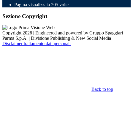
Pagina visualizzata
205
volte
Sezione Copyright
Copyright 2026 | Engineered and powered by Gruppo Spaggiari
Parma S.p.A. | Divisione Publishing & New Social Media
Disclaimer trattamento dati personali
Back to top