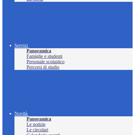
Servizi
Panoramica
Famiglie e studenti
Personale scolastico
Percorsi di studio
Novità
Panoramica
Le notizie
Le circolari