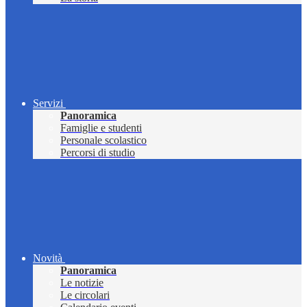
Servizi
Panoramica
Famiglie e studenti
Personale scolastico
Percorsi di studio
Novità
Panoramica
Le notizie
Le circolari