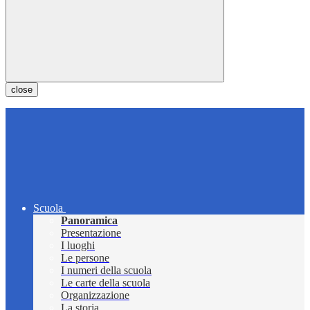
close
Scuola
Panoramica
Presentazione
I luoghi
Le persone
I numeri della scuola
Le carte della scuola
Organizzazione
La storia