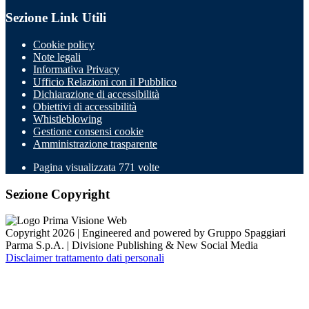
Sezione Link Utili
Cookie policy
Note legali
Informativa Privacy
Ufficio Relazioni con il Pubblico
Dichiarazione di accessibilità
Obiettivi di accessibilità
Whistleblowing
Gestione consensi cookie
Amministrazione trasparente
Pagina visualizzata
771
volte
Sezione Copyright
Copyright 2026 | Engineered and powered by Gruppo Spaggiari
Parma S.p.A. | Divisione Publishing & New Social Media
Disclaimer trattamento dati personali