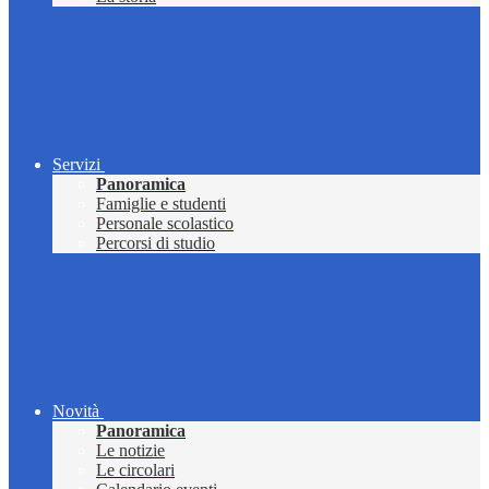
Servizi
Panoramica
Famiglie e studenti
Personale scolastico
Percorsi di studio
Novità
Panoramica
Le notizie
Le circolari