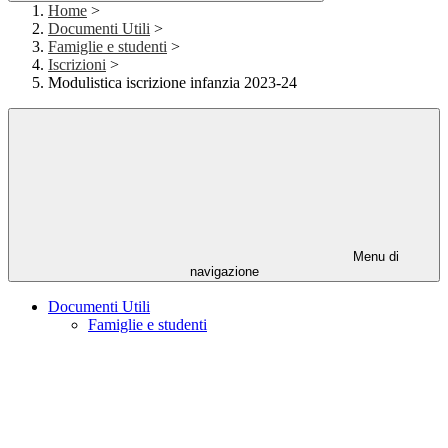
Home
>
Documenti Utili
>
Famiglie e studenti
>
Iscrizioni
>
Modulistica iscrizione infanzia 2023-24
Menu di
navigazione
Documenti Utili
Famiglie e studenti