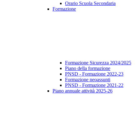
Orario Scuola Secondaria
Formazione
Formazione Sicurezza 2024/2025
Piano della formazione
PNSD - Formazione 2022-23
Formazione neoassunti
PNSD - Formazione 2021-22
Piano annuale attività 2025-26