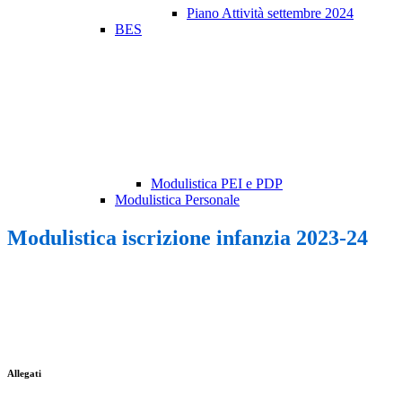
Piano Attività settembre 2024
BES
Modulistica PEI e PDP
Modulistica Personale
Modulistica iscrizione infanzia 2023-24
Allegati