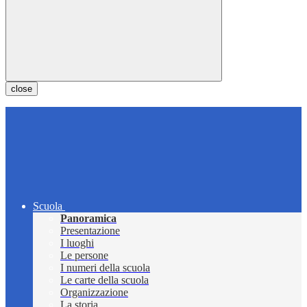
close
Scuola
Panoramica
Presentazione
I luoghi
Le persone
I numeri della scuola
Le carte della scuola
Organizzazione
La storia