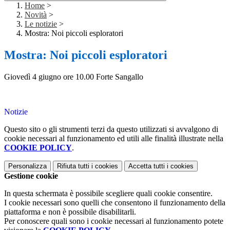
Home
>
Novità
>
Le notizie
>
Mostra: Noi piccoli esploratori
Mostra: Noi piccoli esploratori
Giovedì 4 giugno ore 10.00 Forte Sangallo
Notizie
Questo sito o gli strumenti terzi da questo utilizzati si avvalgono di
cookie necessari al funzionamento ed utili alle finalità illustrate nella
COOKIE POLICY
.
Personalizza
Rifiuta tutti
i cookies
Accetta tutti
i cookies
Gestione cookie
In questa schermata è possibile scegliere quali cookie consentire.
I cookie necessari sono quelli che consentono il funzionamento della
piattaforma e non è possibile disabilitarli.
Per conoscere quali sono i cookie necessari al funzionamento potete