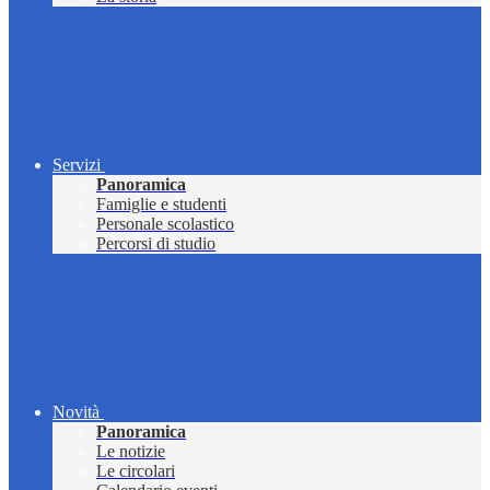
Servizi
Panoramica
Famiglie e studenti
Personale scolastico
Percorsi di studio
Novità
Panoramica
Le notizie
Le circolari