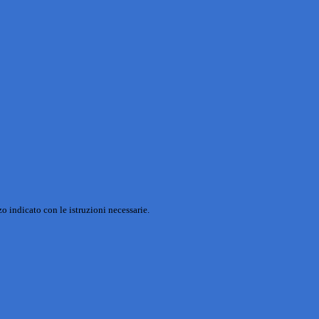
o indicato con le istruzioni necessarie.