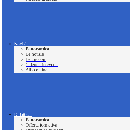
Novità
Panoramica
Le notizie
Le circolari
Calendario eventi
Albo online
Didattica
Panoramica
Offerta formativa