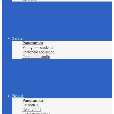
Servizi
Panoramica
Famiglie e studenti
Personale scolastico
Percorsi di studio
Novità
Panoramica
Le notizie
Le circolari