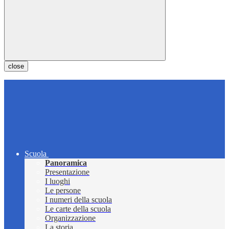
close
Scuola
Panoramica
Presentazione
I luoghi
Le persone
I numeri della scuola
Le carte della scuola
Organizzazione
La storia