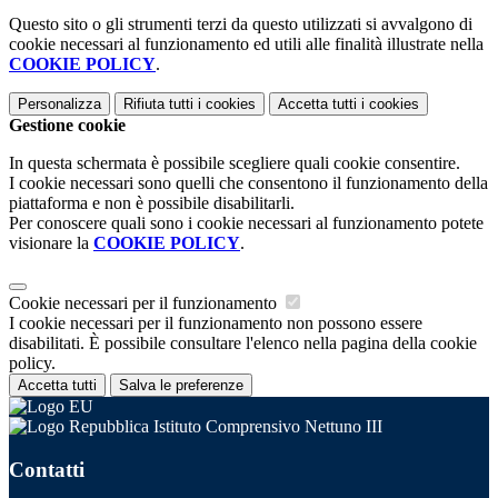
Questo sito o gli strumenti terzi da questo utilizzati si avvalgono di
cookie necessari al funzionamento ed utili alle finalità illustrate nella
COOKIE POLICY
.
Personalizza
Rifiuta tutti
i cookies
Accetta tutti
i cookies
Gestione cookie
In questa schermata è possibile scegliere quali cookie consentire.
I cookie necessari sono quelli che consentono il funzionamento della
piattaforma e non è possibile disabilitarli.
Per conoscere quali sono i cookie necessari al funzionamento potete
visionare la
COOKIE POLICY
.
Cookie necessari per il funzionamento
I cookie necessari per il funzionamento non possono essere
disabilitati. È possibile consultare l'elenco nella pagina della cookie
policy.
Accetta tutti
Salva le preferenze
Istituto Comprensivo Nettuno III
Contatti