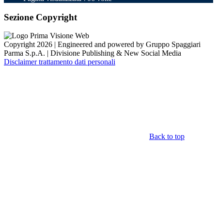
Sezione Copyright
Copyright 2026 | Engineered and powered by Gruppo Spaggiari
Parma S.p.A. | Divisione Publishing & New Social Media
Disclaimer trattamento dati personali
Back to top