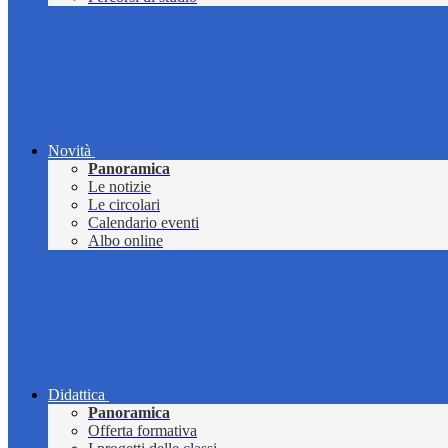
Novità
Panoramica
Le notizie
Le circolari
Calendario eventi
Albo online
Didattica
Panoramica
Offerta formativa