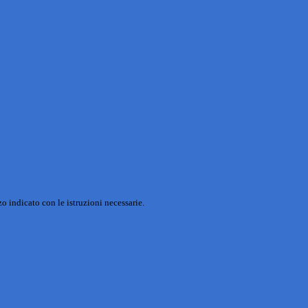
o indicato con le istruzioni necessarie.