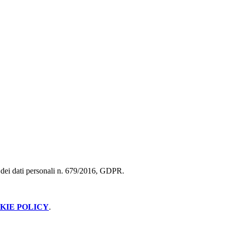
ne dei dati personali n. 679/2016, GDPR.
KIE POLICY
.