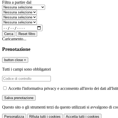
Filtra a partire dal
Cerca
Reset filtro
Caricamento...
Prenotazione
button close
×
Tutti i campi sono obbligatori
Accetto l'informativa privacy e acconsento all'invio dei dati all'I
Questo sito o gli strumenti terzi da questo utilizzati si avvalgono di coo
Personalizza
Rifiuta tutti
i cookies
Accetta tutti
i cookies