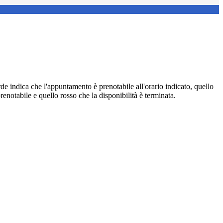
de indica che l'appuntamento è prenotabile all'orario indicato, quello
renotabile e quello rosso che la disponibilità è terminata.