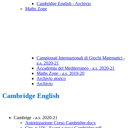
Cambridge English - Archivio
Maths Zone
Campionati Internazionali di Giochi Matematici -
a.s. 2020-21
Accademia del Mediterraneo - a.s. 2020-21
Maths Zone - a.s. 2019-20
Archivio storico
Archivio
Cambridge English
Cambrige - a.s. 2020-21
Autorizzazione Corso Cambridge.docx
Circ. n.156 - Esami e tassa Cambridge.pdf