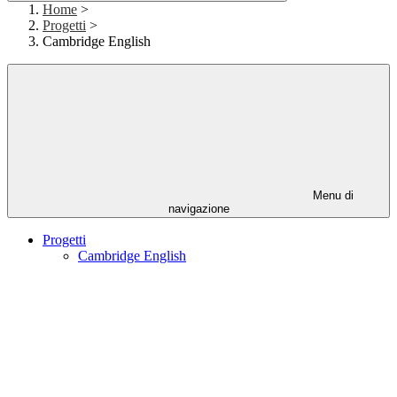
Home
>
Progetti
>
Cambridge English
Menu di
navigazione
Progetti
Cambridge English