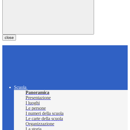
close
Scuola
Panoramica
Presentazione
I luoghi
Le persone
I numeri della scuola
Le carte della scuola
Organizzazione
La storia