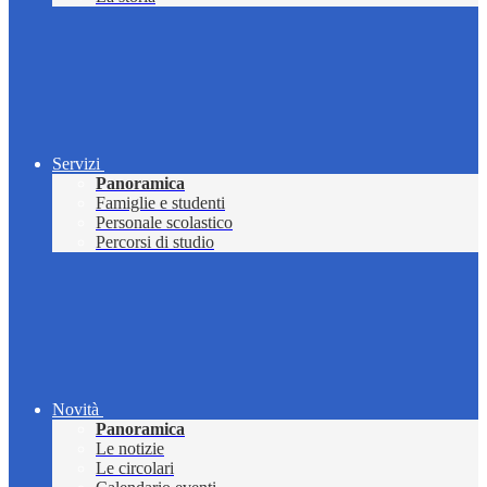
Servizi
Panoramica
Famiglie e studenti
Personale scolastico
Percorsi di studio
Novità
Panoramica
Le notizie
Le circolari