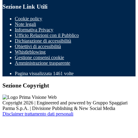
Sezione Link Utili
Cookie policy
Note legali
Informativa Privacy
Ufficio Relazioni con il Pubblico
Dichiarazione di accessibilità
Obiettivi di accessibilità
Whistleblowing
Gestione consensi cookie
Amministrazione trasparente
Pagina visualizzata
1461
volte
Sezione Copyright
Copyright 2026 | Engineered and powered by Gruppo Spaggiari
Parma S.p.A. | Divisione Publishing & New Social Media
Disclaimer trattamento dati personali