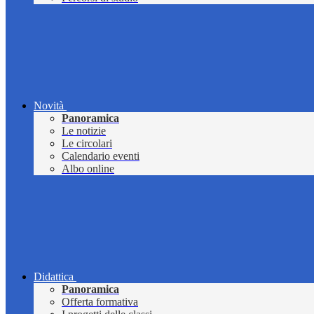
Novità
Panoramica
Le notizie
Le circolari
Calendario eventi
Albo online
Didattica
Panoramica
Offerta formativa