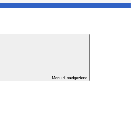
Menu di navigazione