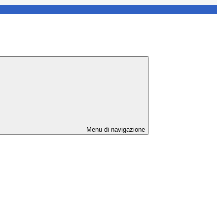
Menu di navigazione