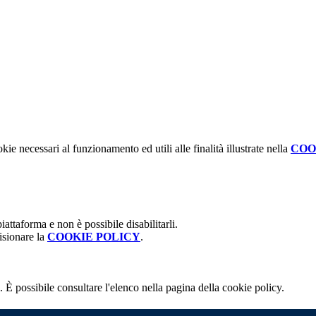
kie necessari al funzionamento ed utili alle finalità illustrate nella
COO
attaforma e non è possibile disabilitarli.
isionare la
COOKIE POLICY
.
 È possibile consultare l'elenco nella pagina della cookie policy.