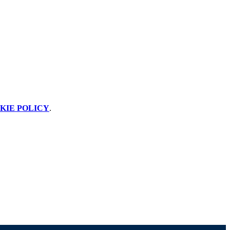
KIE POLICY
.