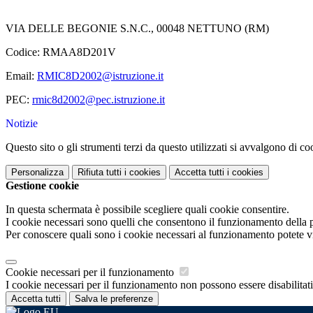
VIA DELLE BEGONIE S.N.C., 00048 NETTUNO (RM)
Codice: RMAA8D201V
Email:
RMIC8D2002@istruzione.it
PEC:
rmic8d2002@pec.istruzione.it
Notizie
Questo sito o gli strumenti terzi da questo utilizzati si avvalgono di coo
Personalizza
Rifiuta tutti
i cookies
Accetta tutti
i cookies
Gestione cookie
In questa schermata è possibile scegliere quali cookie consentire.
I cookie necessari sono quelli che consentono il funzionamento della pi
Per conoscere quali sono i cookie necessari al funzionamento potete v
Cookie necessari per il funzionamento
I cookie necessari per il funzionamento non possono essere disabilitati.
Accetta tutti
Salva le preferenze