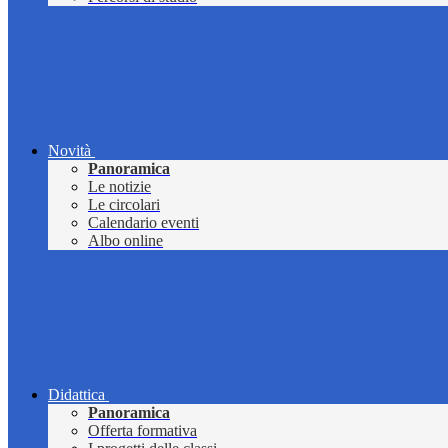
Novità
Panoramica
Le notizie
Le circolari
Calendario eventi
Albo online
Didattica
Panoramica
Offerta formativa