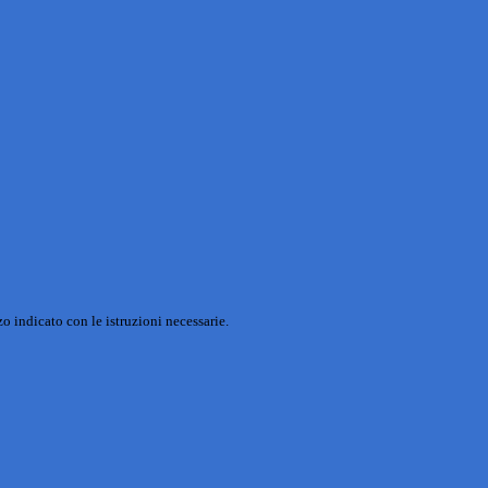
o indicato con le istruzioni necessarie.