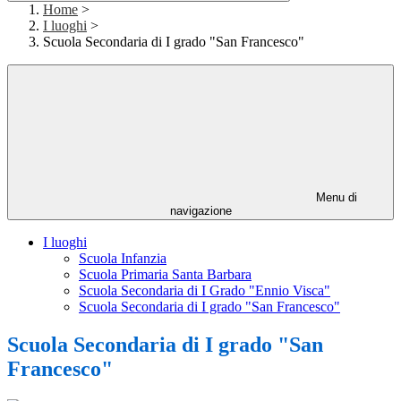
Home
>
I luoghi
>
Scuola Secondaria di I grado "San Francesco"
Menu di
navigazione
I luoghi
Scuola Infanzia
Scuola Primaria Santa Barbara
Scuola Secondaria di I Grado "Ennio Visca"
Scuola Secondaria di I grado "San Francesco"
Scuola Secondaria di I grado "San
Francesco"