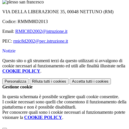
VIA DELLA LIBERAZIONE 35, 00048 NETTUNO (RM)
Codice: RMMM8D2013
Email:
RMIC8D2002@istruzione.it
PEC:
rmic8d2002@pec.istruzione.it
Notizie
Questo sito o gli strumenti terzi da questo utilizzati si avvalgono di
cookie necessari al funzionamento ed utili alle finalità illustrate nella
COOKIE POLICY
.
Personalizza
Rifiuta tutti
i cookies
Accetta tutti
i cookies
Gestione cookie
In questa schermata è possibile scegliere quali cookie consentire.
I cookie necessari sono quelli che consentono il funzionamento della
piattaforma e non è possibile disabilitarli.
Per conoscere quali sono i cookie necessari al funzionamento potete
visionare la
COOKIE POLICY
.