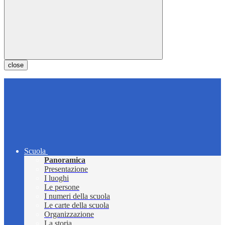
close
Scuola
Panoramica
Presentazione
I luoghi
Le persone
I numeri della scuola
Le carte della scuola
Organizzazione
La storia