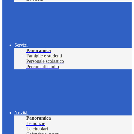
Servizi
Panoramica
Famiglie e studenti
Personale scolastico
Percorsi di studio
Novità
Panoramica
Le notizie
Le circolari