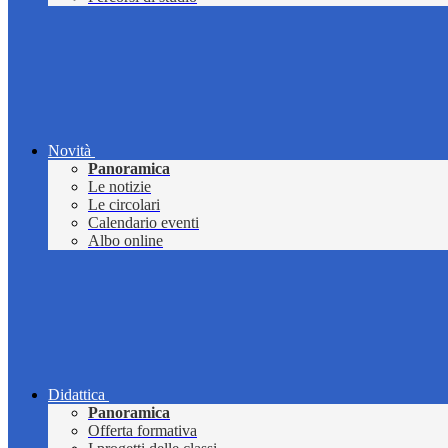
Novità
Panoramica
Le notizie
Le circolari
Calendario eventi
Albo online
Didattica
Panoramica
Offerta formativa