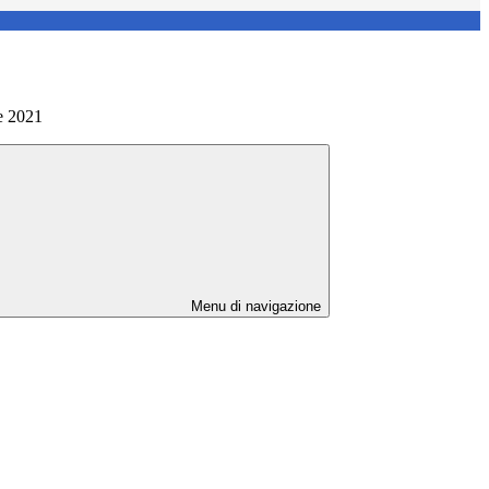
e 2021
Menu di navigazione