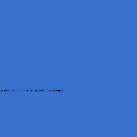
o indicato con le istruzioni necessarie.