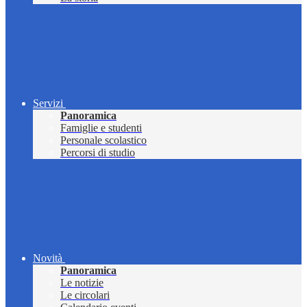
Servizi
Panoramica
Famiglie e studenti
Personale scolastico
Percorsi di studio
Novità
Panoramica
Le notizie
Le circolari