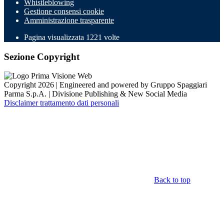
Whistleblowing
Gestione consensi cookie
Amministrazione trasparente
Pagina visualizzata
1221
volte
Sezione Copyright
Copyright 2026 | Engineered and powered by Gruppo Spaggiari
Parma S.p.A. | Divisione Publishing & New Social Media
Disclaimer trattamento dati personali
Back to top