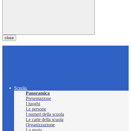
close
Scuola
Panoramica
Presentazione
I luoghi
Le persone
I numeri della scuola
Le carte della scuola
Organizzazione
La storia